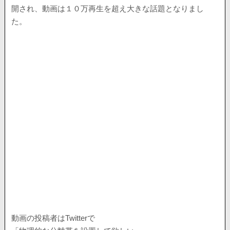
開され、動画は１０万再生を超え大きな話題となりまし
た。
動画の投稿者はTwitterで