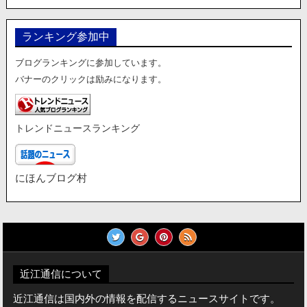
ランキング参加中
ブログランキングに参加しています。
バナーのクリックは励みになります。
トレンドニュースランキング
にほんブログ村
近江通信について
近江通信は国内外の情報を配信するニュースサイトです。