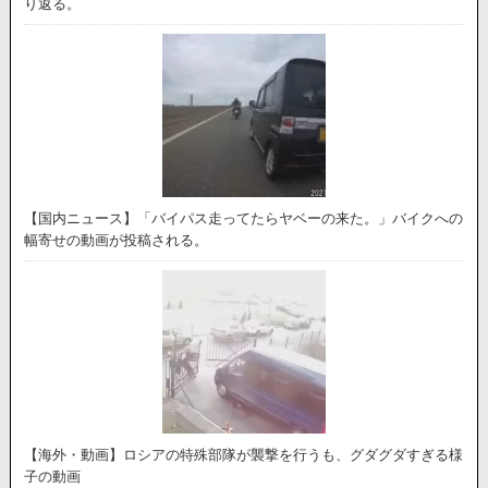
り返る。
【国内ニュース】「バイパス走ってたらヤベーの来た。」バイクへの
幅寄せの動画が投稿される。
【海外・動画】ロシアの特殊部隊が襲撃を行うも、グダグダすぎる様
子の動画