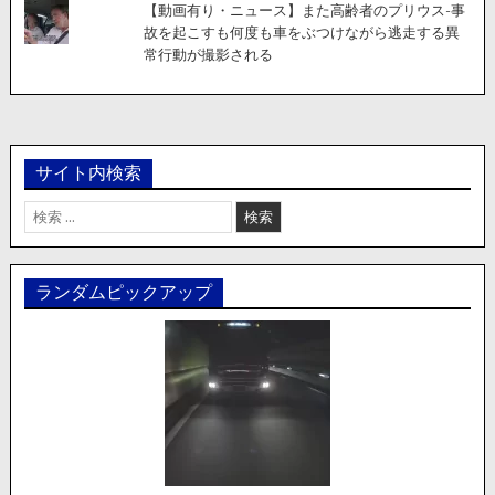
【動画有り・ニュース】また高齢者のプリウス-事
故を起こすも何度も車をぶつけながら逃走する異
常行動が撮影される
サイト内検索
検
索:
ランダムピックアップ