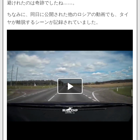
避けれたのは奇跡でしたね……。
ちなみに、同日に公開された他のロシアの動画でも、タイ
ヤが離脱するシーンが記録されていました。