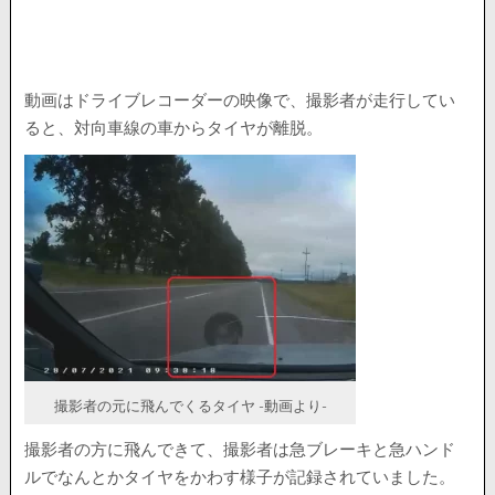
動画はドライブレコーダーの映像で、撮影者が走行してい
ると、対向車線の車からタイヤが離脱。
撮影者の元に飛んでくるタイヤ -動画より-
撮影者の方に飛んできて、撮影者は急ブレーキと急ハンド
ルでなんとかタイヤをかわす様子が記録されていました。