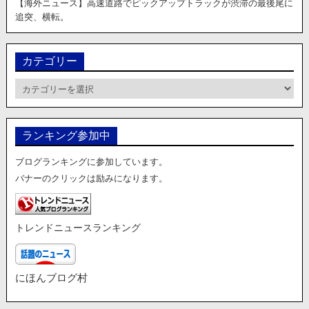
【海外ニュース】高速道路でピックアップトラックが渋滞の最後尾に
追突、横転。
カテゴリー
カ
テ
ゴ
リ
ランキング参加中
ー
ブログランキングに参加しています。
バナーのクリックは励みになります。
トレンドニュースランキング
にほんブログ村