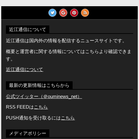
近江通信について
近江通信は国内外の情報を配信するニュースサイトです。
概要と運営者に関する情報についてはこちらより確認できま
す。
近江通信について
最新の更新情報はこちらから
公式ツイッター（＠ouminews_net）
RSS FEEDは
こちら
PUSH通知を受け取るには
こちら
メディアポリシー