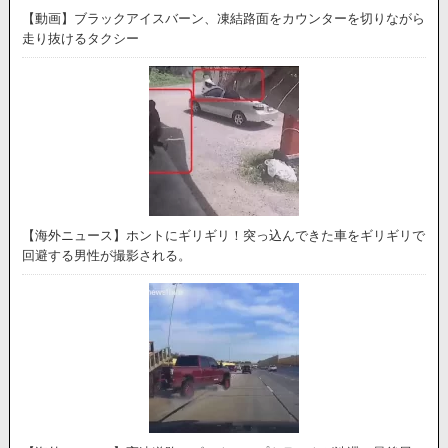
【動画】ブラックアイスバーン、凍結路面をカウンターを切りながら
走り抜けるタクシー
【海外ニュース】ホントにギリギリ！突っ込んできた車をギリギリで
回避する男性が撮影される。