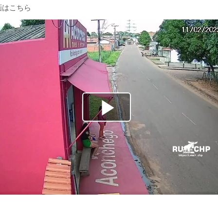
画はこちら