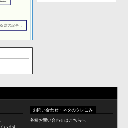
る 次の記事→
お問い合わせ・ネタのタレこみ
。
各種お問い合わせはこちらへ
ています。