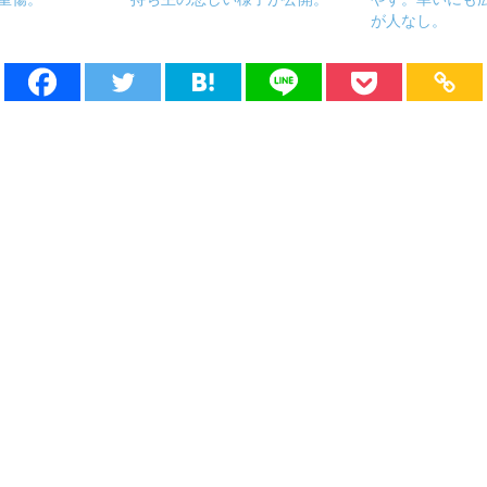
が人なし。