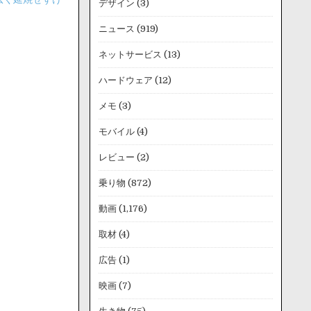
デザイン
(3)
ニュース
(919)
ネットサービス
(13)
ハードウェア
(12)
メモ
(3)
モバイル
(4)
レビュー
(2)
乗り物
(872)
動画
(1,176)
取材
(4)
広告
(1)
映画
(7)