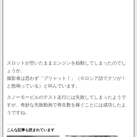
スロットが空いたままエンジンを始動してしまったのでし
ょうか。
撮影者は思わず「ブリャット！」（※ロシア語でクソが！
と怒鳴っている）と叫んでいます。
スノーモービルのテスト走行には失敗してしまったようで
すが、奇妙な失敗動画で再生数を稼ぐことには成功したよ
うですね。
こんな記事も読まれています