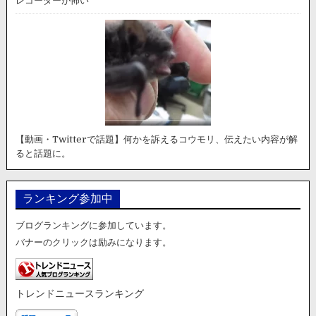
レコーダーが怖い
【動画・Twitterで話題】何かを訴えるコウモリ、伝えたい内容が解
ると話題に。
ランキング参加中
ブログランキングに参加しています。
バナーのクリックは励みになります。
トレンドニュースランキング