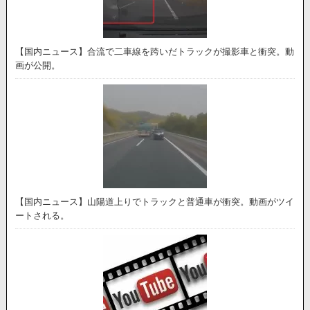
【国内ニュース】合流で二車線を跨いだトラックが撮影車と衝突。動
画が公開。
【国内ニュース】山陽道上りでトラックと普通車が衝突。動画がツイ
ートされる。