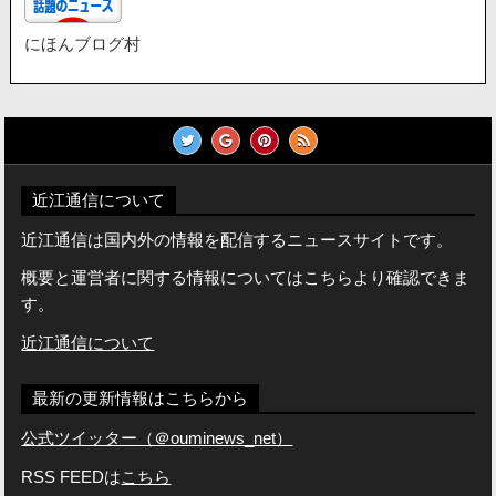
にほんブログ村
近江通信について
近江通信は国内外の情報を配信するニュースサイトです。
概要と運営者に関する情報についてはこちらより確認できま
す。
近江通信について
最新の更新情報はこちらから
公式ツイッター（＠ouminews_net）
RSS FEEDは
こちら