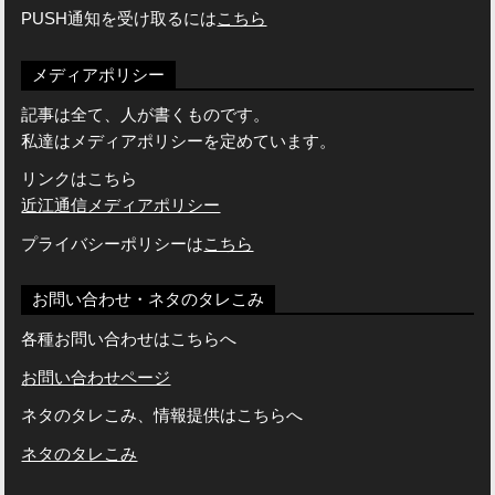
PUSH通知を受け取るには
こちら
メディアポリシー
記事は全て、人が書くものです。
私達はメディアポリシーを定めています。
リンクはこちら
近江通信メディアポリシー
プライバシーポリシーは
こちら
お問い合わせ・ネタのタレこみ
各種お問い合わせはこちらへ
お問い合わせページ
ネタのタレこみ、情報提供はこちらへ
ネタのタレこみ