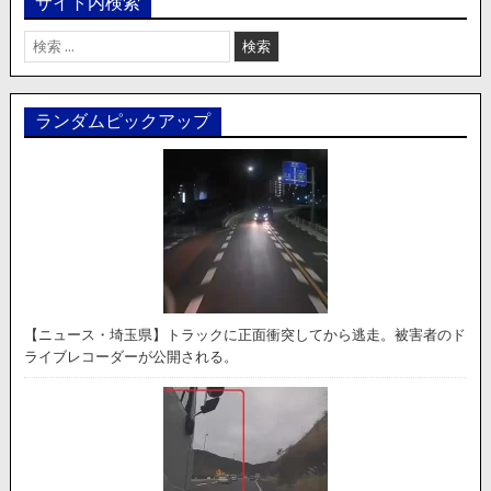
サイト内検索
検
索:
ランダムピックアップ
【ニュース・埼玉県】トラックに正面衝突してから逃走。被害者のド
ライブレコーダーが公開される。