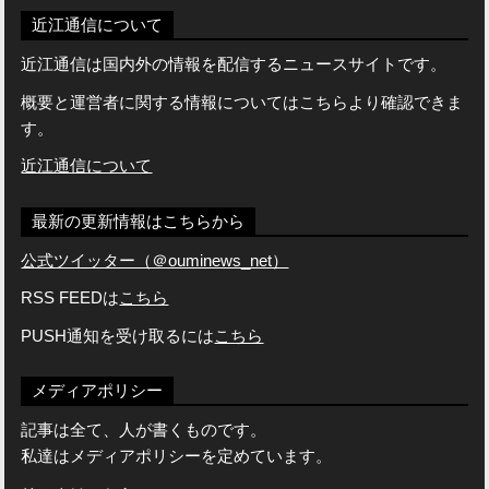
近江通信について
近江通信は国内外の情報を配信するニュースサイトです。
概要と運営者に関する情報についてはこちらより確認できま
す。
近江通信について
最新の更新情報はこちらから
公式ツイッター（＠ouminews_net）
RSS FEEDは
こちら
PUSH通知を受け取るには
こちら
メディアポリシー
記事は全て、人が書くものです。
私達はメディアポリシーを定めています。