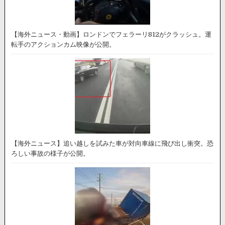
【海外ニュース・動画】ロンドンでフェラーリ812がクラッシュ。運
転手のアクションカム映像が公開。
【海外ニュース】追い越しを試みた車が対向車線に飛び出し衝突。恐
ろしい事故の様子が公開。