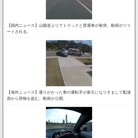
【国内ニュース】山陽道上りでトラックと普通車が衝突。動画がツイ
ートされる。
【海外ニュース】通りがかった車の運転手が家主になりすまして配達
員から荷物を盗む。動画が公開。