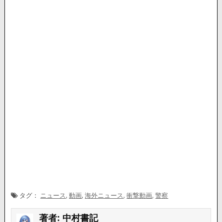
タグ：
ニュース
,
動画
,
海外ニュース
,
衝撃動画
,
警察
著者:
中村書記