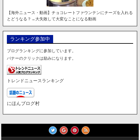
【海外ニュース・動画】チョコレートファウンテンにチーズを入れる
とどうなる？→大失敗して大変なことになる動画
ランキング参加中
ブログランキングに参加しています。
バナーのクリックは励みになります。
トレンドニュースランキング
にほんブログ村