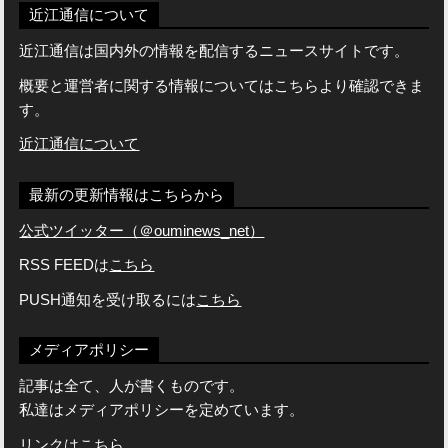
近江通信について
近江通信は国内外の情報を配信するニュースサイトです。
概要と運営者に関する情報についてはこちらより確認できま
す。
近江通信について
最新の更新情報はこちらから
公式ツイッター（＠ouminews_net）
RSS FEEDは
こちら
PUSH通知を受け取るには
こちら
メディアポリシー
記事は全て、人が書くものです。
私達はメディアポリシーを定めています。
リンクはこちら