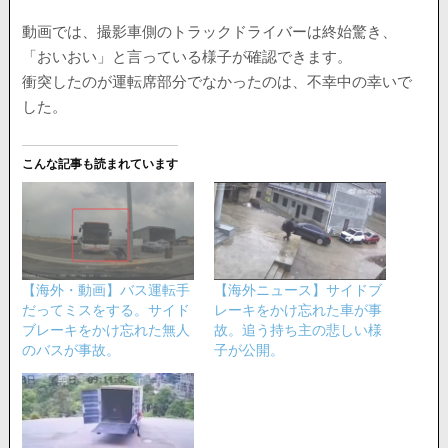
動画では、撮影車側のトラックドライバーは終始驚き、
「おいおい」と言っている様子が確認できます。
衝突したのが運転席部分でなかったのは、不幸中の幸いで
した。
こんな記事も読まれています
【海外・動画】バス運転手
【海外ニュース】サイドブ
だってミスをする。サイド
レーキをかけ忘れた車が事
ブレーキをかけ忘れた無人
故。追う持ち主の悲しい様
のバスが事故。
子が公開。