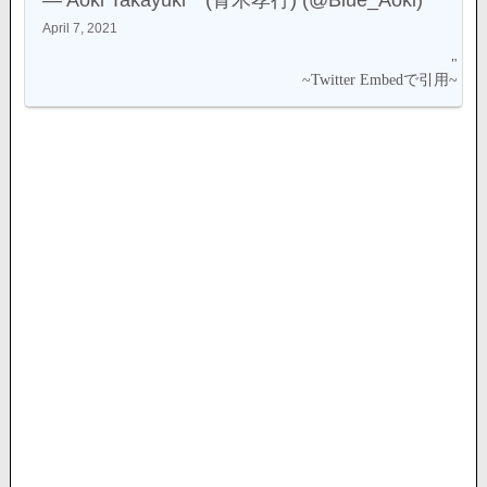
April 7, 2021