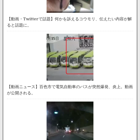
【動画・Twitterで話題】何かを訴えるコウモリ、伝えたい内容が解
ると話題に。
【動画ニュース】百色市で電気自動車のバスが突然爆発、炎上。動画
が公開される。