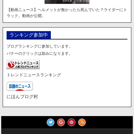
【動画ニュース】ヘルメットが無かったら死んでいた？ライダーにト
ラック。動画が公開。
ランキング参加中
ブログランキングに参加しています。
バナーのクリックは励みになります。
トレンドニュースランキング
にほんブログ村