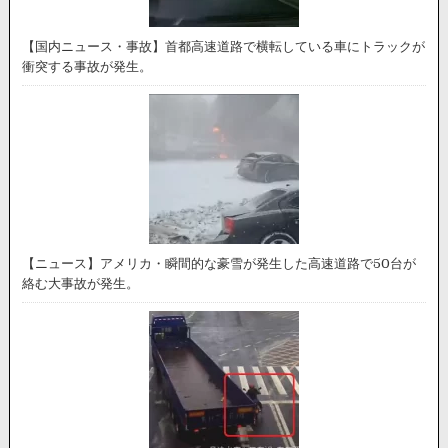
【国内ニュース・事故】首都高速道路で横転している車にトラックが
衝突する事故が発生。
【ニュース】アメリカ・瞬間的な豪雪が発生した高速道路で50台が
絡む大事故が発生。