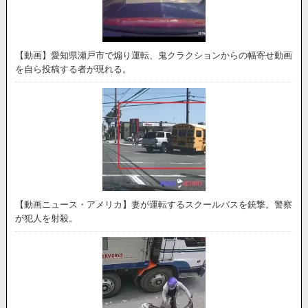
【動画】愛知県瀬戸市で煽り運転、鬼クラクションからの幅寄せ動画
を自ら投稿する者が現れる。
【動画ニュース・アメリカ】妻が運転するスクールバスを銃撃。警察
が犯人を射殺。