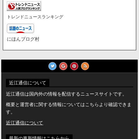
トレンドニュースランキング
にほんブログ村
近江通信について
近江通信は国内外の情報を配信するニュースサイトです。
概要と運営者に関する情報についてはこちらより確認できま
す。
近江通信について
最新の更新情報はこちらから