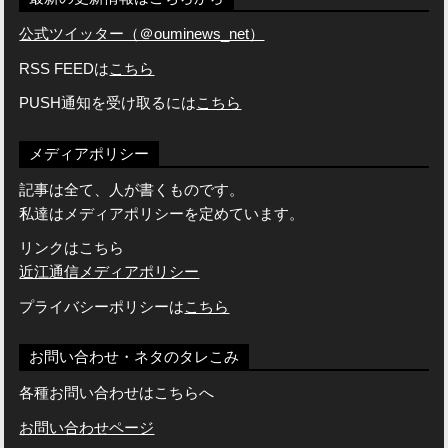
公式ツイッター（＠ouminews_net）
RSS FEEDは
こちら
PUSH通知を受け取るには
こちら
メディアポリシー
記事は全て、人が書くものです。
私達はメディアポリシーを定めています。
リンクはこちら
近江通信メディアポリシー
プライバシーポリシーは
こちら
お問い合わせ・ネタのタレこみ
各種お問い合わせはこちらへ
お問い合わせページ