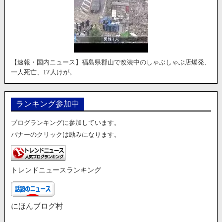
【速報・国内ニュース】福島県郡山で改装中のしゃぶしゃぶ店爆発、
一人死亡、17人けが。
ランキング参加中
ブログランキングに参加しています。
バナーのクリックは励みになります。
トレンドニュースランキング
にほんブログ村