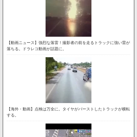
【動画ニュース】強烈な落雷！撮影者の前を走るトラックに強い雷が
落ちる。ドラレコ動画が話題に。
【海外・動画】点検は万全に。タイヤがバーストしたトラックが横転
する。