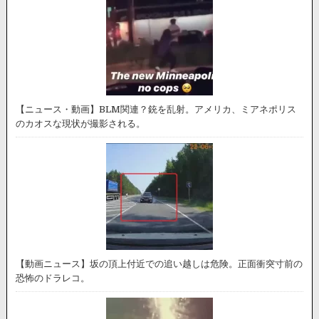
【ニュース・動画】BLM関連？銃を乱射。アメリカ、ミアネポリス
のカオスな現状が撮影される。
【動画ニュース】坂の頂上付近での追い越しは危険。正面衝突寸前の
恐怖のドラレコ。