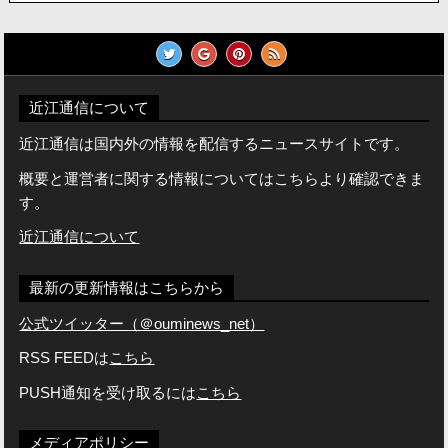
近江通信について
近江通信は国内外の情報を配信するニュースサイトです。
概要と運営者に関する情報についてはこちらより確認できま
す。
近江通信について
最新の更新情報はこちらから
公式ツイッター（＠ouminews_net）
RSS FEEDは
こちら
PUSH通知を受け取るには
こちら
メディアポリシー