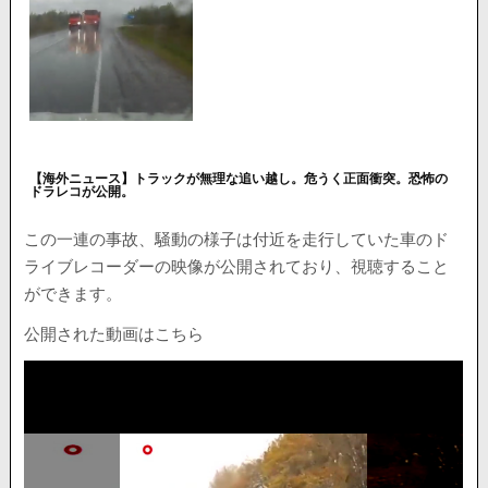
【海外ニュース】トラックが無理な追い越し。危うく正面衝突。恐怖の
ドラレコが公開。
この一連の事故、騒動の様子は付近を走行していた車のド
ライブレコーダーの映像が公開されており、視聴すること
ができます。
公開された動画はこちら