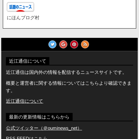
にほんブログ村
近江通信について
近江通信は国内外の情報を配信するニュースサイトです。
概要と運営者に関する情報についてはこちらより確認できま
す。
近江通信について
最新の更新情報はこちらから
公式ツイッター（＠ouminews_net）
RSS FEEDは
こちら