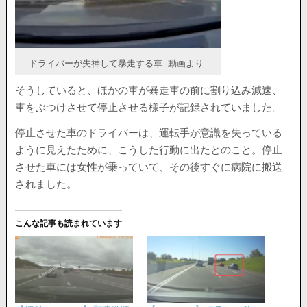
ドライバーが失神して暴走する車 -動画より-
そうしていると、ほかの車が暴走車の前に割り込み減速、
車をぶつけさせて停止させる様子が記録されていました。
停止させた車のドライバーは、運転手が意識を失っている
ように見えたために、こうした行動に出たとのこと。停止
させた車には女性が乗っていて、その後すぐに病院に搬送
されました。
こんな記事も読まれています