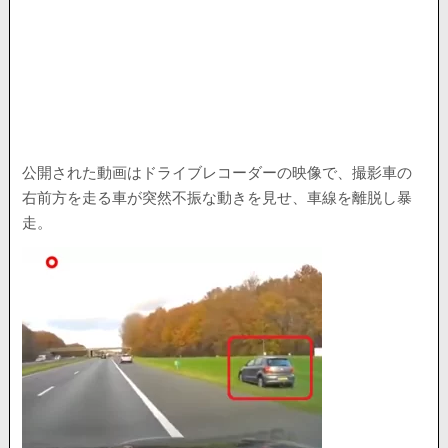
公開された動画はドライブレコーダーの映像で、撮影車の
右前方を走る車が突然不振な動きを見せ、車線を離脱し暴
走。