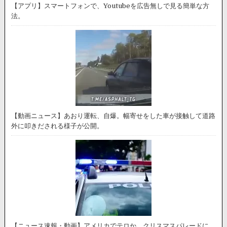
【アプリ】スマートフォンで、Youtubeを広告無しで見る簡単な方
法。
【動画ニュース】あおり運転、自爆。幅寄せをした車が接触して道路
外に叩きだされる様子が公開。
【ニュース速報・動画】アメリカでテロか。クリスマスパレードに