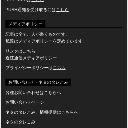
PUSH通知を受け取るには
こちら
メディアポリシー
記事は全て、人が書くものです。
私達はメディアポリシーを定めています。
リンクはこちら
近江通信メディアポリシー
プライバシーポリシーは
こちら
お問い合わせ・ネタのタレこみ
各種お問い合わせはこちらへ
お問い合わせページ
ネタのタレこみ、情報提供はこちらへ
ネタのタレこみ