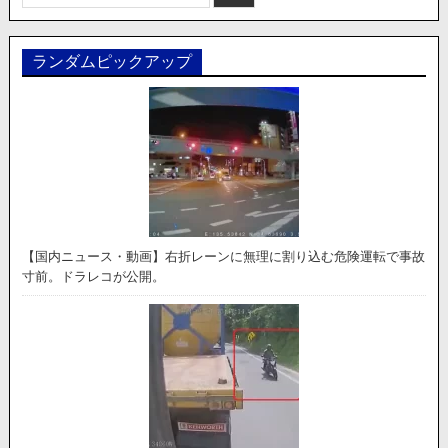
索:
ランダムピックアップ
【国内ニュース・動画】右折レーンに無理に割り込む危険運転で事故
寸前。ドラレコが公開。