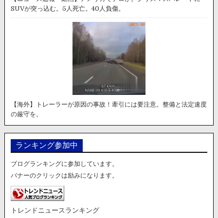
SUVが突っ込む。5人死亡。40人負傷。
【海外】トレーラーが原因の事故！牽引には要注意。整備と法定速度
の厳守を。
ランキング参加中
ブログランキングに参加しています。
バナーのクリックは励みになります。
トレンドニュースランキング