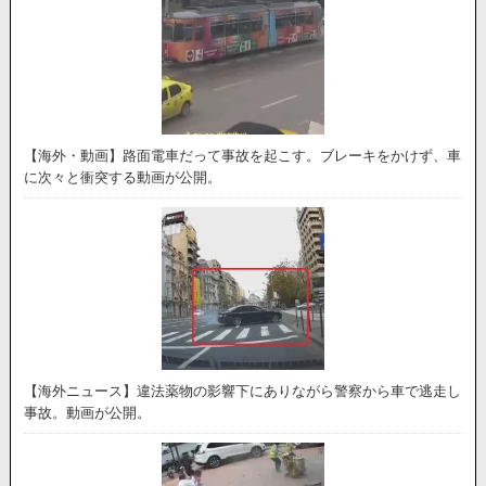
【海外・動画】路面電車だって事故を起こす。ブレーキをかけず、車
に次々と衝突する動画が公開。
【海外ニュース】違法薬物の影響下にありながら警察から車で逃走し
事故。動画が公開。