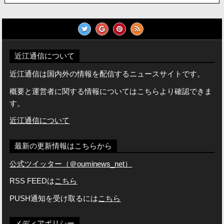
近江通信について
近江通信は国内外の情報を配信するニュースサイトです。
概要と運営者に関する情報についてはこちらより確認できま
す。
近江通信について
最新の更新情報はこちらから
公式ツイッター（＠ouminews_net）
RSS FEEDは
こちら
PUSH通知を受け取るには
こちら
メディアポリシー