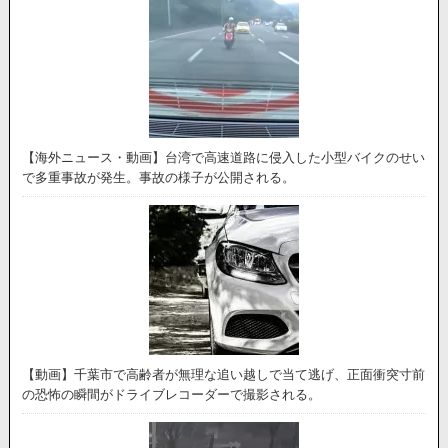
【海外ニュース・動画】台湾で高速道路に侵入した小型バイクのせい
で多重事故が発生。事故の様子が公開される。
【動画】千葉市で高齢者が無理な追い越しで当て逃げ、正面衝突寸前
の恐怖の瞬間がドライブレコーダーで撮影される。