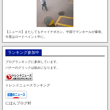
【ニュース】またしてもチャイナボカン。中国でマンホールが爆発。
今度はロードペイント中に。
ランキング参加中
ブログランキングに参加しています。
バナーのクリックは励みになります。
トレンドニュースランキング
にほんブログ村