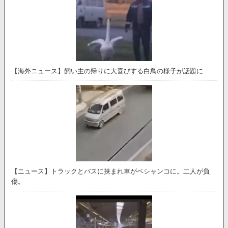
【海外ニュース】飼い主の帰りに大喜びする白鳥の様子が話題に
【ニュース】トラックとバスに挟まれ車がペシャンコに。二人が負
傷。