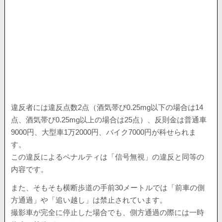
違反者には違反点数2点（酒気帯び0.25mg以下の場合は14
点、酒気帯び0.25mg以上の場合は25点）、反則金は普通車
9000円、大型車1万2000円、バイク7000円が科せられま
す。
この違反によるペナルティは「信号無視」の違反と同等の
内容です。
また、そもそも横断歩道の手前30メートルでは「前車の側
方通過」や「追い越し」は禁止されています。
撮影車が完全に停止した場合でも、側方通過の際には一時