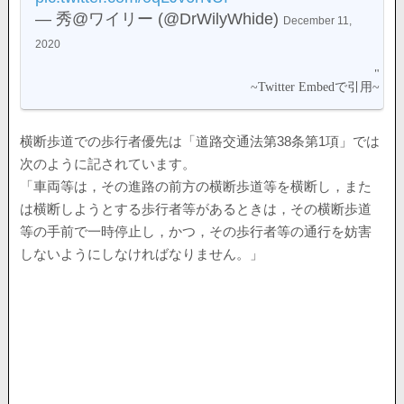
— 秀@ワイリー (@DrWilyWhide)
December 11,
2020
横断歩道での歩行者優先は「道路交通法第38条第1項」では
次のように記されています。
「車両等は，その進路の前方の横断歩道等を横断し，また
は横断しようとする歩行者等があるときは，その横断歩道
等の手前で一時停止し，かつ，その歩行者等の通行を妨害
しないようにしなければなりません。」