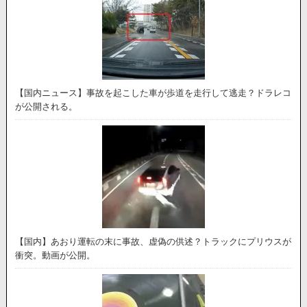
【国内ニュース】事故を起こした車が歩道を走行して逃走？ドラレコ
が公開される。
【国内】あおり運転の末に事故、虚偽の供述？トラックにプリウスが
衝突。動画が公開。