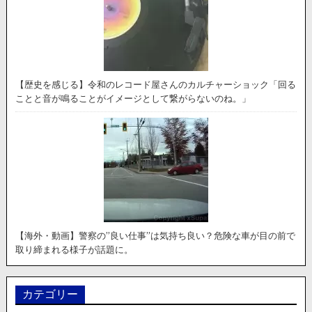
【歴史を感じる】令和のレコード屋さんのカルチャーショック「回る
ことと音が鳴ることがイメージとして繋がらないのね。」
【海外・動画】警察の”良い仕事”は気持ち良い？危険な車が目の前で
取り締まれる様子が話題に。
カテゴリー