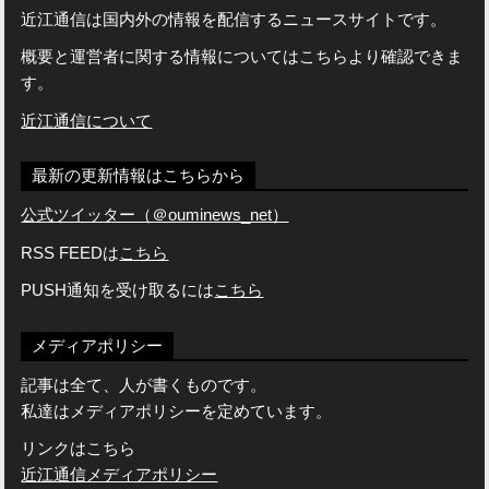
近江通信は国内外の情報を配信するニュースサイトです。
概要と運営者に関する情報についてはこちらより確認できま
す。
近江通信について
最新の更新情報はこちらから
公式ツイッター（＠ouminews_net）
RSS FEEDは
こちら
PUSH通知を受け取るには
こちら
メディアポリシー
記事は全て、人が書くものです。
私達はメディアポリシーを定めています。
リンクはこちら
近江通信メディアポリシー