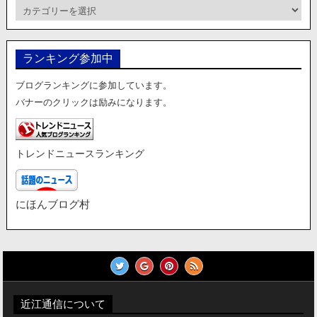
カ
テ
ゴ
リ
ランキング参加中
ー
ブログランキングに参加しています。
バナーのクリックは励みになります。
トレンドニュースランキング
にほんブログ村
近江通信について