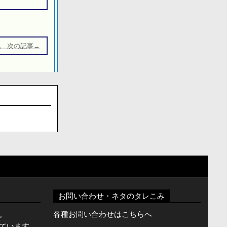
。 次の記事→
お問い合わせ・ネタのタレこみ
。
各種お問い合わせはこちらへ
ています。