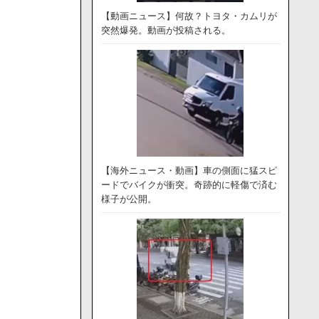
【動画ニュース】何故？トヨタ・カムリが
突然爆発。動画が投稿される。
【海外ニュース・動画】車の側面に猛スピ
ードでバイクが衝突。奇跡的に軽傷で済む
様子が公開。