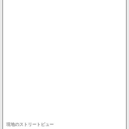
現地のストリートビュー