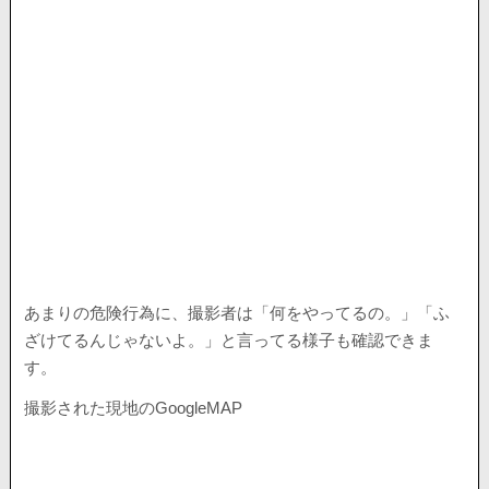
あまりの危険行為に、撮影者は「何をやってるの。」「ふ
ざけてるんじゃないよ。」と言ってる様子も確認できま
す。
撮影された現地のGoogleMAP