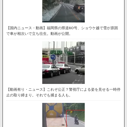
【国内ニュース・動画】福岡県の県道60号、ショウケ越で雪が原因
で車が相次いで立ち往生。動画が公開。
【動画有り・ニュース】これぞ公正？警視庁による姿を見せる一時停
止の取り締まり。それでも捕まる人も。