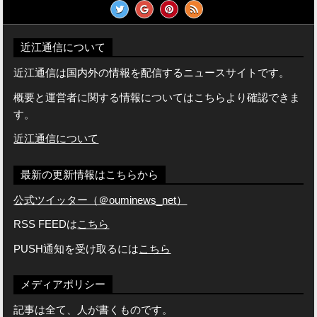
近江通信について
近江通信は国内外の情報を配信するニュースサイトです。
概要と運営者に関する情報についてはこちらより確認できま
す。
近江通信について
最新の更新情報はこちらから
公式ツイッター（＠ouminews_net）
RSS FEEDは
こちら
PUSH通知を受け取るには
こちら
メディアポリシー
記事は全て、人が書くものです。