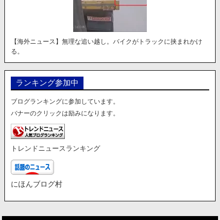
【海外ニュース】無理な追い越し。バイクがトラックに挟まれかけ
る。
ランキング参加中
ブログランキングに参加しています。
バナーのクリックは励みになります。
トレンドニュースランキング
にほんブログ村