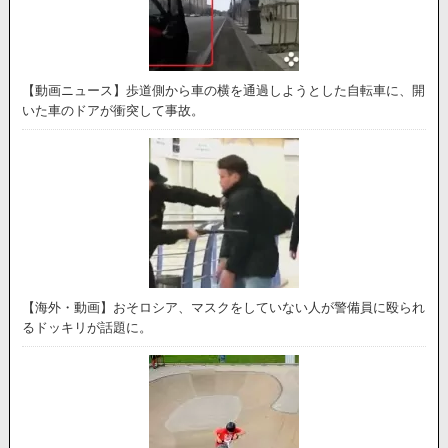
【動画ニュース】歩道側から車の横を通過しようとした自転車に、開
いた車のドアが衝突して事故。
【海外・動画】おそロシア、マスクをしていない人が警備員に殴られ
るドッキリが話題に。