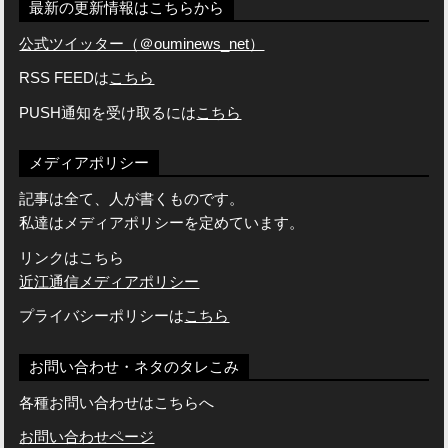
最新の更新情報はこちらから
公式ツイッター（＠ouminews_net）
RSS FEEDは
こちら
PUSH通知を受け取るには
こちら
メディアポリシー
記事は全て、人が書くものです。
私達はメディアポリシーを定めています。
リンクはこちら
近江通信メディアポリシー
プライバシーポリシーは
こちら
お問い合わせ・ネタのタレこみ
各種お問い合わせはこちらへ
お問い合わせページ