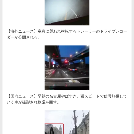
【海外ニュース】竜巻に襲われ横転するトレーラーのドライブレコー
ダーが公開される。
【国内ニュース】早朝の名古屋やばすぎ。猛スピードで信号無視して
いく車が撮影され物議を醸す。