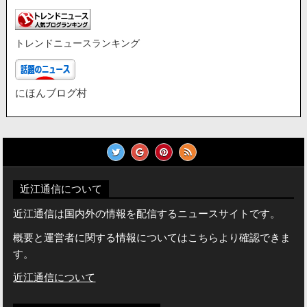
トレンドニュースランキング
にほんブログ村
近江通信について
近江通信は国内外の情報を配信するニュースサイトです。
概要と運営者に関する情報についてはこちらより確認できま
す。
近江通信について