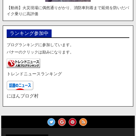
【動画】火災現場に偶然通りがかり、消防車到着まで延焼を防いだバ
イク乗りに高評価
ランキング参加中
ブログランキングに参加しています。
バナーのクリックは励みになります。
トレンドニュースランキング
にほんブログ村