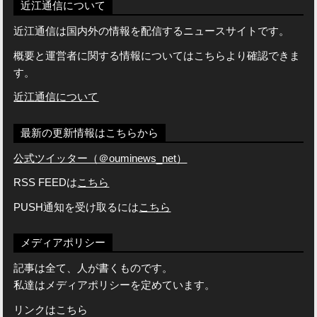
近江通信について
近江通信は国内外の情報を配信するニュースサイトです。
概要と運営者に関する情報についてはこちらより確認できま
す。
近江通信について
最新の更新情報はこちらから
公式ツイッター（＠ouminews_net）
RSS FEEDは
こちら
PUSH通知を受け取るには
こちら
メディアポリシー
記事は全て、人が書くものです。
私達はメディアポリシーを定めています。
リンクはこちら