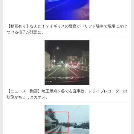
【動画有り】なんだ！？イギリスの警察がドリフト駐車で現場にかけ
つける様子が話題に。
【ニュース・動画】埼玉県鳩ヶ谷で右直事故、ドライブレコーダーの
映像がちょっとカオス。