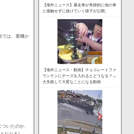
【海外ニュース】暴走車が奇跡的に他の車
と接触せずに抜けていく様子が公開。
動画では、重機か
【海外ニュース・動画】チョコレートファ
ウンテンにチーズを入れるとどうなる？→
大失敗して大変なことになる動画
についたのか、
題となりまし