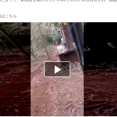
画はこちら