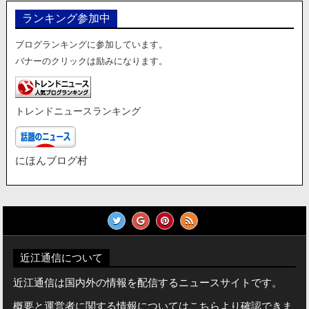
リ
ランキング参加中
ー
ブログランキングに参加しています。
バナーのクリックは励みになります。
トレンドニュースランキング
にほんブログ村
近江通信について
近江通信は国内外の情報を配信するニュースサイトです。
概要と運営者に関する情報についてはこちらより確認できま