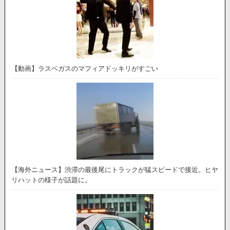
【動画】ラスベガスのマフィアドッキリがすごい
【海外ニュース】渋滞の最後尾にトラックが猛スピードで接近。ヒヤ
リハットの様子が話題に。