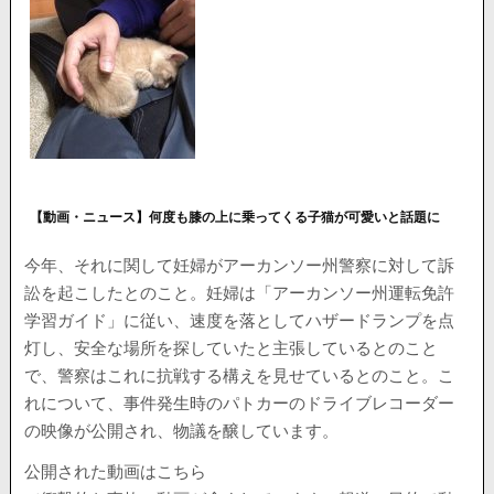
【動画・ニュース】何度も膝の上に乗ってくる子猫が可愛いと話題に
今年、それに関して妊婦がアーカンソー州警察に対して訴
訟を起こしたとのこと。妊婦は「アーカンソー州運転免許
学習ガイド」に従い、速度を落としてハザードランプを点
灯し、安全な場所を探していたと主張しているとのこと
で、警察はこれに抗戦する構えを見せているとのこと。こ
れについて、事件発生時のパトカーのドライブレコーダー
の映像が公開され、物議を醸しています。
公開された動画はこちら