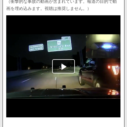
（衝撃的な事故の動画が含まれています。報道の目的で動
画を埋め込みます。視聴は推奨しません。）