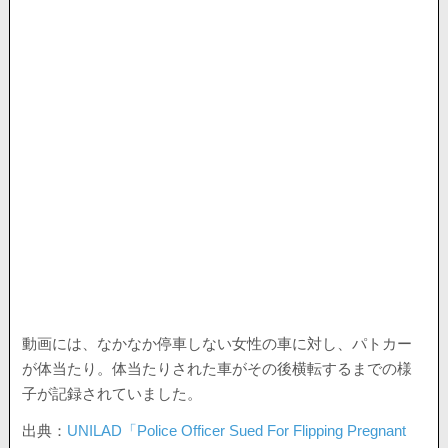
動画には、なかなか停車しない女性の車に対し、パトカー
が体当たり。体当たりされた車がその後横転するまでの様
子が記録されていました。
出典：
UNILAD「Police Officer Sued For Flipping Pregnant