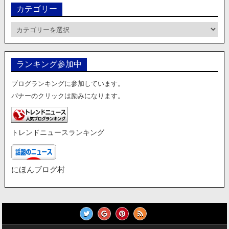
カテゴリー
カ
テ
ゴ
リ
ランキング参加中
ー
ブログランキングに参加しています。
バナーのクリックは励みになります。
トレンドニュースランキング
にほんブログ村