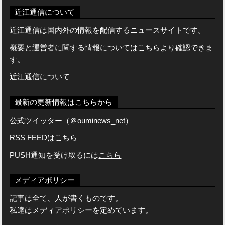
近江通信について
近江通信は国内外の情報を配信するニュースサイトです。
概要と運営者に関する情報についてはこちらより確認できま
す。
近江通信について
最新の更新情報はこちらから
公式ツイッター（＠ouminews_net）
RSS FEEDは
こちら
PUSH通知を受け取るには
こちら
メディアポリシー
記事は全て、人が書くものです。
私達はメディアポリシーを定めています。