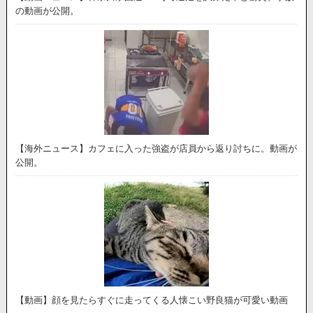
の動画が公開。
【海外ニュース】カフェに入った強盗が店員から返り討ちに。動画が
公開。
【動画】顔を見たらすぐに走ってくる人懐こい野良猫が可愛い動画