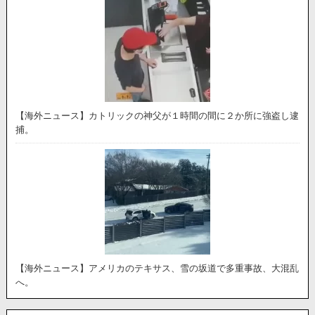
【海外ニュース】カトリックの神父が１時間の間に２か所に強盗し逮
捕。
【海外ニュース】アメリカのテキサス、雪の坂道で多重事故、大混乱
へ。