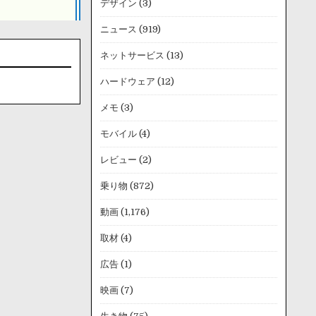
デザイン
(3)
ニュース
(919)
ネットサービス
(13)
ハードウェア
(12)
メモ
(3)
モバイル
(4)
レビュー
(2)
乗り物
(872)
動画
(1,176)
取材
(4)
広告
(1)
映画
(7)