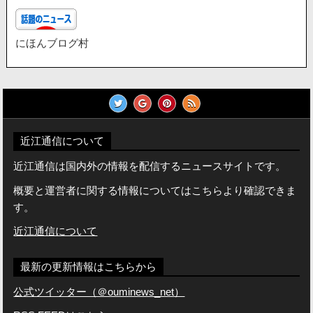
にほんブログ村
近江通信について
近江通信は国内外の情報を配信するニュースサイトです。
概要と運営者に関する情報についてはこちらより確認できま
す。
近江通信について
最新の更新情報はこちらから
公式ツイッター（＠ouminews_net）