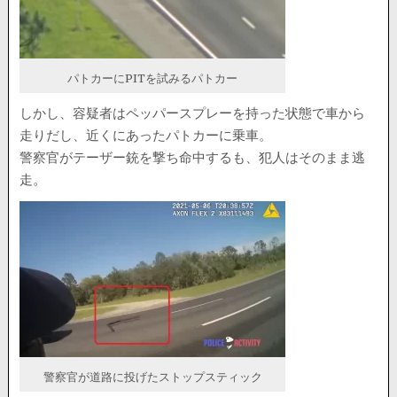
パトカーにPITを試みるパトカー
しかし、容疑者はペッパースプレーを持った状態で車から
走りだし、近くにあったパトカーに乗車。
警察官がテーザー銃を撃ち命中するも、犯人はそのまま逃
走。
警察官が道路に投げたストップスティック