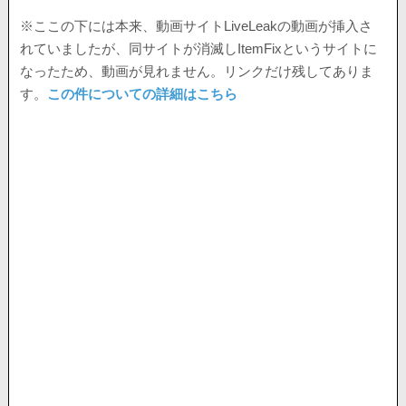
※ここの下には本来、動画サイトLiveLeakの動画が挿入さ
れていましたが、同サイトが消滅しItemFixというサイトに
なったため、動画が見れません。リンクだけ残してありま
す。
この件についての詳細はこちら