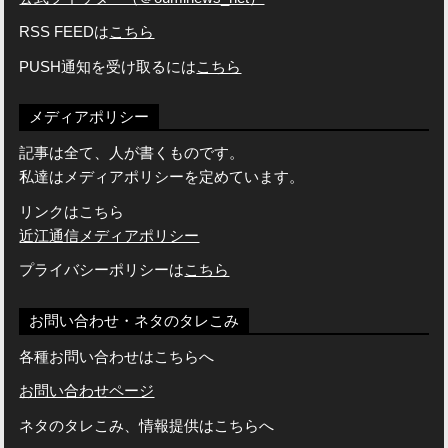
RSS FEEDは
こちら
PUSH通知を受け取るには
こちら
メディアポリシー
記事は全て、人が書くものです。
私達はメディアポリシーを定めています。
リンクはこちら
近江通信メディアポリシー
プライバシーポリシーは
こちら
お問い合わせ・ネタのタレこみ
各種お問い合わせはこちらへ
お問い合わせページ
ネタのタレこみ、情報提供はこちらへ