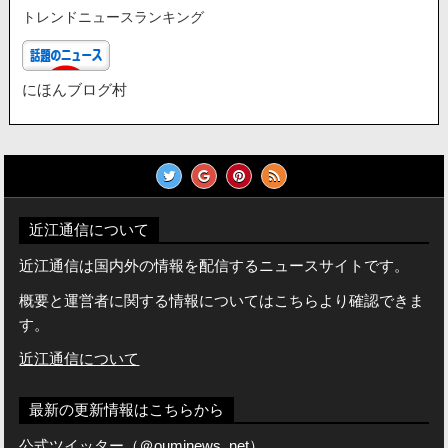
トレンドニュースランキング
にほんブログ村
近江通信について
近江通信は国内外の情報を配信するニュースサイトです。
概要と運営者に関する情報についてはこちらより確認できま
す。
近江通信について
最新の更新情報はこちらから
公式ツイッター（＠ouminews_net）