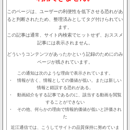
このページは、ユーザーの利便性を低下させる恐れがあ
ると判断されたため、整理済みとしてタグ付けられてい
ます。
この記事は通常、サイト内検索でヒットせず、おススメ
記事には表示されません。
どういうコンテンツがあったかという記録のためにのみ
ページが残されています。
この通知は次のような理由で表示されています。
・ 情報が古く、情報としての価値が低い。または新しい
情報と錯誤する恐れがある。
・ 動画紹介をする記事であるのに、該当する動画を閲覧
することができない
・ その他、何らかの理由で情報的価値が低いと評価され
た
近江通信では、こうしてサイトの品質保持に努めていま