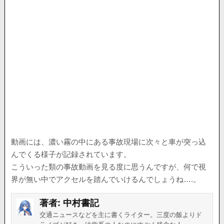
動画には、濃い霧の中にある事故現場に次々と車が突っ込
んでくる様子が記録されています。
こういった類の事故動画を見る度に思うんですが、何で視
界が無い中でアクセルを踏んでいけるんでしょうね….。
著者:
中村書記
交通ニュースなどを主に書くライター。三度の飯よりド