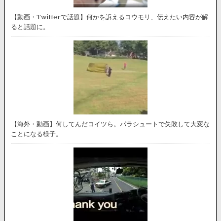
【動画・Twitterで話題】何かを訴えるコウモリ、伝えたい内容が解
ると話題に。
【海外・動画】何してんだコイツら。パラシュートで失敗して大変な
ことになる様子。