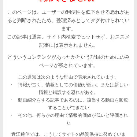
このページは、ユーザーの利便性を低下させる恐れがあ
ると判断されたため、整理済みとしてタグ付けられてい
ます。
この記事は通常、サイト内検索でヒットせず、おススメ
記事には表示されません。
どういうコンテンツがあったかという記録のためにのみ
ページが残されています。
この通知は次のような理由で表示されています。
・ 情報が古く、情報としての価値が低い。または新しい
情報と錯誤する恐れがある。
・ 動画紹介をする記事であるのに、該当する動画を閲覧
することができない
・ その他、何らかの理由で情報的価値が低いと評価され
た
近江通信では、こうしてサイトの品質保持に努めていま