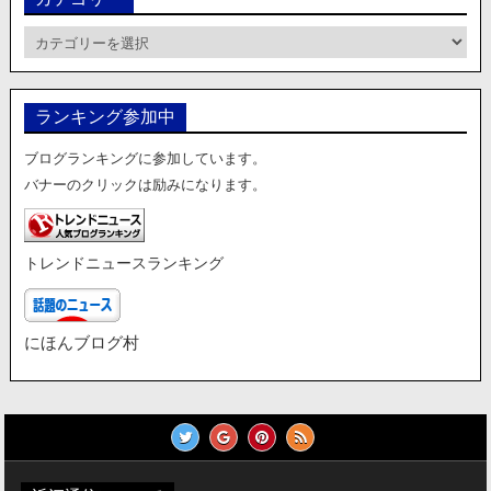
カ
テ
ゴ
リ
ランキング参加中
ー
ブログランキングに参加しています。
バナーのクリックは励みになります。
トレンドニュースランキング
にほんブログ村