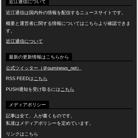
近江通信について
近江通信は国内外の情報を配信するニュースサイトです。
概要と運営者に関する情報についてはこちらより確認できま
す。
近江通信について
最新の更新情報はこちらから
公式ツイッター（＠ouminews_net）
RSS FEEDは
こちら
PUSH通知を受け取るには
こちら
メディアポリシー
記事は全て、人が書くものです。
私達はメディアポリシーを定めています。
リンクはこちら