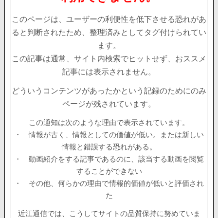
このページは、ユーザーの利便性を低下させる恐れがあ
ると判断されたため、整理済みとしてタグ付けられてい
ます。
この記事は通常、サイト内検索でヒットせず、おススメ
記事には表示されません。
どういうコンテンツがあったかという記録のためにのみ
ページが残されています。
この通知は次のような理由で表示されています。
・ 情報が古く、情報としての価値が低い。または新しい
情報と錯誤する恐れがある。
・ 動画紹介をする記事であるのに、該当する動画を閲覧
することができない
・ その他、何らかの理由で情報的価値が低いと評価され
た
近江通信では、こうしてサイトの品質保持に努めていま