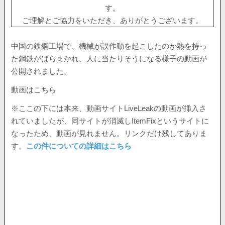
す。
ご理解とご協力をいただき、ありがとうございます。
中国の鉄鋼工場で、機械が誤作動を起こしたのか熱を持っ
た鋼鉄がばらまかれ、人に当たりそうになる様子の動画が
公開されました。
動画はこちら
※ここの下には本来、動画サイトLiveLeakの動画が挿入さ
れていましたが、同サイトが消滅しItemFixというサイトに
なったため、動画が見れません。リンクだけ残してありま
す。
この件についての詳細はこちら