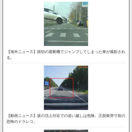
【海外ニュース】踏切の遮断機でジャンプしてしまった車が撮影され
る。
【動画ニュース】坂の頂上付近での追い越しは危険。正面衝突寸前の
恐怖のドラレコ。