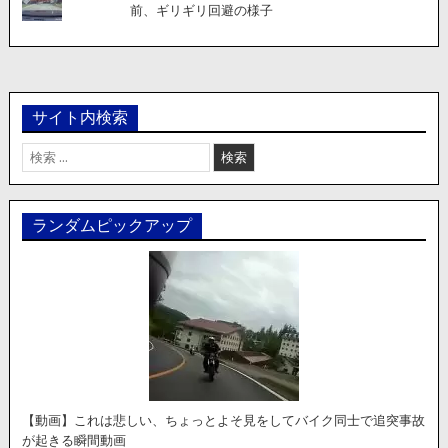
前、ギリギリ回避の様子
サイト内検索
検
索:
ランダムピックアップ
【動画】これは悲しい、ちょっとよそ見をしてバイク同士で追突事故
が起きる瞬間動画