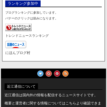
ランキング参加中
ブログランキングに参加しています。
バナーのクリックは励みになります。
トレンドニュースランキング
にほんブログ村
近江通信について
近江通信は国内外の情報を配信するニュースサイトです。
概要と運営者に関する情報についてはこちらより確認できま