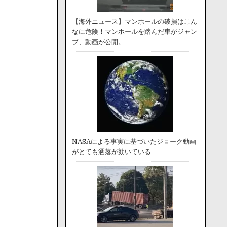
【海外ニュース】マンホールの破損はこん
なに危険！マンホールを踏んだ車がジャン
プ、動画が公開。
NASAによる事実に基づいたジョーク動画
がとても洒落が効いている