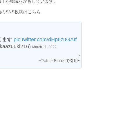
様子が物議をかもしています。
のSNS投稿はこちら
てます
pic.twitter.com/dHp6zuGAIf
kaazuuki216)
March 11, 2022