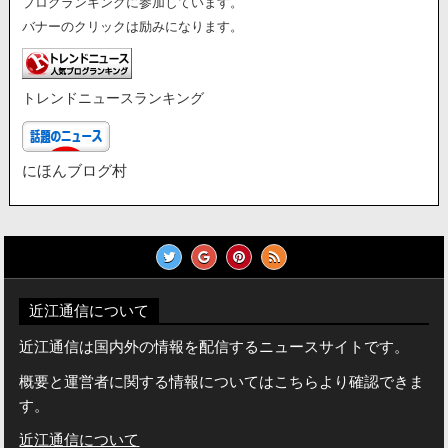
ブログランキングに参加しています。
バナーのクリックは励みになります。
トレンドニュースランキング
にほんブログ村
近江通信について
近江通信は国内外の情報を配信するニュースサイトです。
概要と運営者に関する情報についてはこちらより確認できま
す。
近江通信について