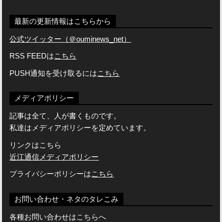
最新の更新情報はこちらから
公式ツイッター（＠ouminews_net）
RSS FEEDは
こちら
PUSH通知を受け取るには
こちら
メディアポリシー
記事は全て、人が書くものです。
私達はメディアポリシーを定めています。
リンクはこちら
近江通信メディアポリシー
プライバシーポリシーは
こちら
お問い合わせ・ネタのタレこみ
各種お問い合わせはこちらへ