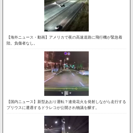
【海外ニュース・動画】アメリカで夜の高速道路に飛行機が緊急着
陸。負傷者なし。
【国内ニュース】新型あおり運転？連発花火を発射しながら走行する
プリウスに遭遇するドラレコが公開され物議を醸す。