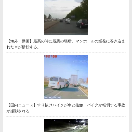
【海外・動画】最悪の時に最悪の場所。マンホールの爆発に巻き込ま
れた車が横転する。
【国内ニュース】すり抜けバイクが車と接触、バイクが転倒する事故
が撮影される