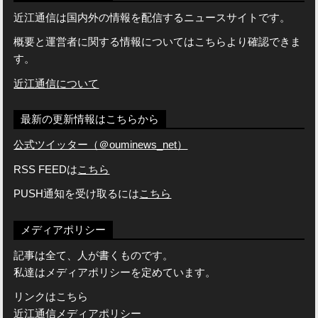
近江通信は国内外の情報を配信するニュースサイトです。
概要と運営者に関する情報についてはこちらより確認できま
す。
近江通信について
最新の更新情報はこちらから
公式ツイッター（＠ouminews_net）
RSS FEEDは
こちら
PUSH通知を受け取るには
こちら
メディアポリシー
記事は全て、人が書くものです。
私達はメディアポリシーを定めています。
リンクはこちら
近江通信メディアポリシー