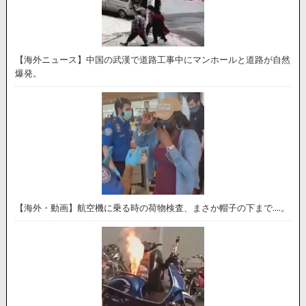
【海外ニュース】中国の武漢で道路工事中にマンホールと道路が自然
爆発。
【海外・動画】航空機に乗る時の荷物検査、まさか帽子の下まで….。