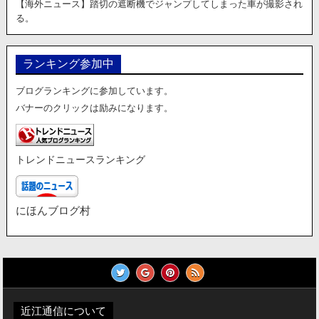
【海外ニュース】踏切の遮断機でジャンプしてしまった車が撮影され
る。
ランキング参加中
ブログランキングに参加しています。
バナーのクリックは励みになります。
トレンドニュースランキング
にほんブログ村
近江通信について