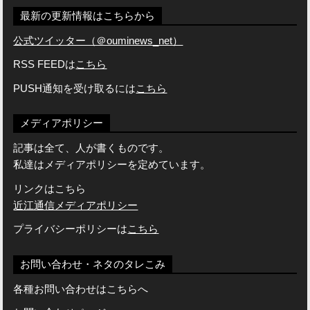
最新の更新情報はこちらから
公式ツイッター（＠ouminews_net）
RSS FEEDは
こちら
PUSH通知を受け取るには
こちら
メディアポリシー
記事は全て、人が書くものです。
私達はメディアポリシーを定めています。
リンクはこちら
近江通信メディアポリシー
プライバシーポリシーは
こちら
お問い合わせ・ネタのタレこみ
各種お問い合わせはこちらへ