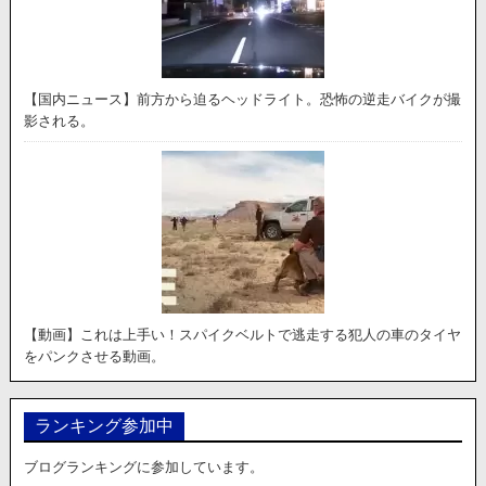
【国内ニュース】前方から迫るヘッドライト。恐怖の逆走バイクが撮
影される。
【動画】これは上手い！スパイクベルトで逃走する犯人の車のタイヤ
をパンクさせる動画。
ランキング参加中
ブログランキングに参加しています。