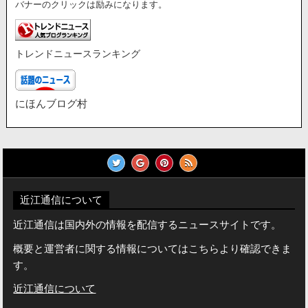
バナーのクリックは励みになります。
トレンドニュースランキング
にほんブログ村
近江通信について
近江通信は国内外の情報を配信するニュースサイトです。
概要と運営者に関する情報についてはこちらより確認できま
す。
近江通信について