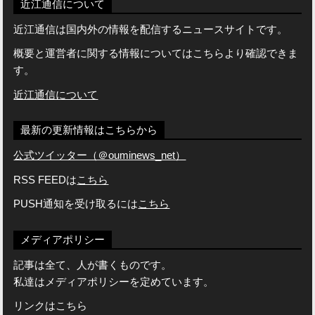
近江通信について
近江通信は国内外の情報を配信するニュースサイトです。
概要と運営者に関する情報についてはこちらより確認できま
す。
近江通信について
最新の更新情報はこちらから
公式ツイッター（＠ouminews_net）
RSS FEEDは
こちら
PUSH通知を受け取るには
こちら
メディアポリシー
記事は全て、人が書くものです。
私達はメディアポリシーを定めています。
リンクはこちら