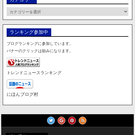
カ
テ
ゴ
リ
ランキング参加中
ー
ブログランキングに参加しています。
バナーのクリックは励みになります。
トレンドニュースランキング
にほんブログ村