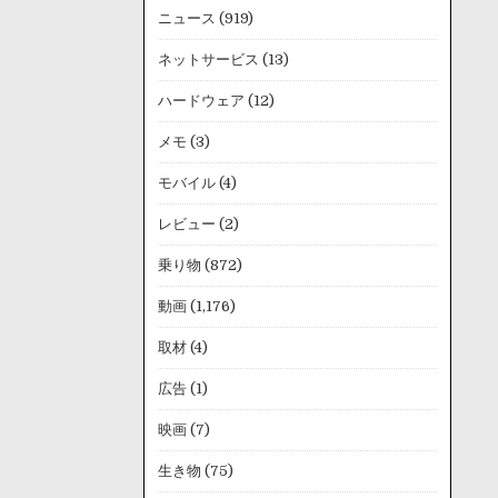
ニュース
(919)
ネットサービス
(13)
ハードウェア
(12)
メモ
(3)
モバイル
(4)
レビュー
(2)
乗り物
(872)
動画
(1,176)
取材
(4)
広告
(1)
映画
(7)
生き物
(75)