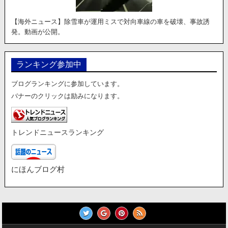
【海外ニュース】除雪車が運用ミスで対向車線の車を破壊、事故誘
発。動画が公開。
ランキング参加中
ブログランキングに参加しています。
バナーのクリックは励みになります。
トレンドニュースランキング
にほんブログ村