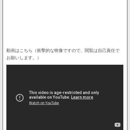
動画はこちら（衝撃的な映像ですので、閲覧は自己責任で
お願いします。）