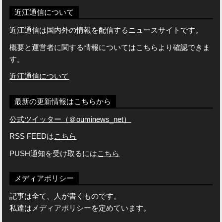
近江通信について
近江通信は国内外の情報を配信するニュースサイトです。
概要と運営者に関する情報についてはこちらより確認できま
す。
近江通信について
最新の更新情報はこちらから
公式ツイッター（＠ouminews_net）
RSS FEEDは
こちら
PUSH通知を受け取るには
こちら
メディアポリシー
記事は全て、人が書くものです。
私達はメディアポリシーを定めています。