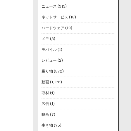
ニュース
(919)
ネットサービス
(13)
ハードウェア
(12)
メモ
(3)
モバイル
(4)
レビュー
(2)
乗り物
(872)
動画
(1,176)
取材
(4)
広告
(1)
映画
(7)
生き物
(75)