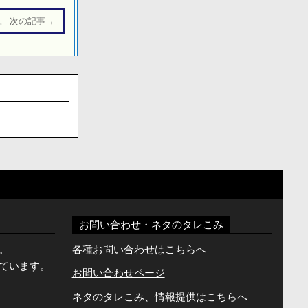
。 次の記事→
お問い合わせ・ネタのタレこみ
。
各種お問い合わせはこちらへ
ています。
お問い合わせページ
ネタのタレこみ、情報提供はこちらへ