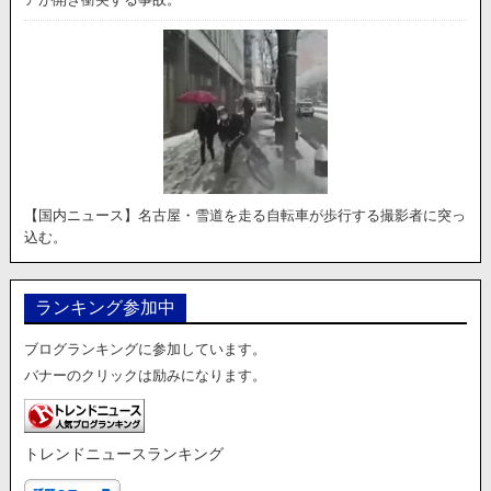
【国内ニュース】名古屋・雪道を走る自転車が歩行する撮影者に突っ
込む。
ランキング参加中
ブログランキングに参加しています。
バナーのクリックは励みになります。
トレンドニュースランキング