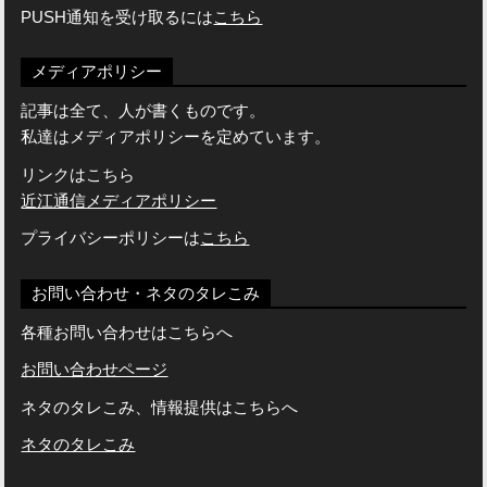
PUSH通知を受け取るには
こちら
メディアポリシー
記事は全て、人が書くものです。
私達はメディアポリシーを定めています。
リンクはこちら
近江通信メディアポリシー
プライバシーポリシーは
こちら
お問い合わせ・ネタのタレこみ
各種お問い合わせはこちらへ
お問い合わせページ
ネタのタレこみ、情報提供はこちらへ
ネタのタレこみ