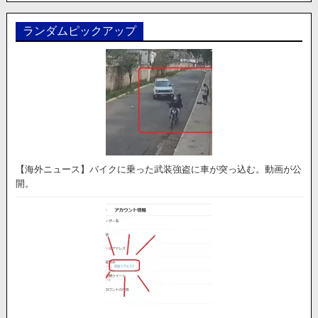
ランダムピックアップ
【海外ニュース】バイクに乗った武装強盗に車が突っ込む。動画が公
開。