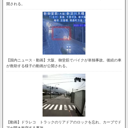
開される。
【国内ニュース・動画】大阪、御堂筋でバイクが単独事故。後続の車
が救助する様子の動画が公開される。
【動画】ドラレコ トラックのリアドアのロックを忘れ、カーブでド
アが開き衝突する事故。