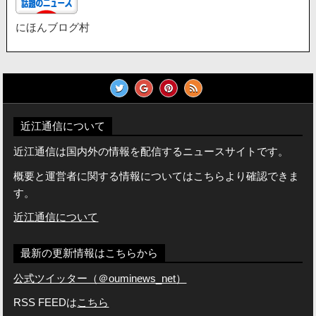
にほんブログ村
近江通信について
近江通信は国内外の情報を配信するニュースサイトです。
概要と運営者に関する情報についてはこちらより確認できま
す。
近江通信について
最新の更新情報はこちらから
公式ツイッター（＠ouminews_net）
RSS FEEDは
こちら