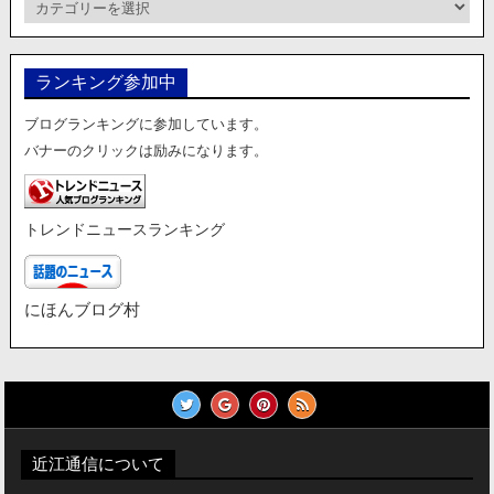
カ
テ
ゴ
リ
ランキング参加中
ー
ブログランキングに参加しています。
バナーのクリックは励みになります。
トレンドニュースランキング
にほんブログ村
近江通信について