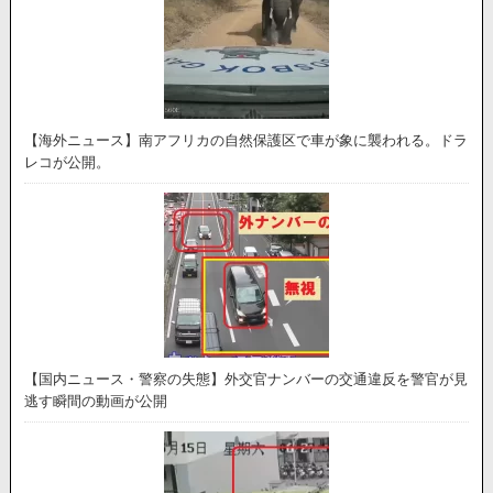
【海外ニュース】南アフリカの自然保護区で車が象に襲われる。ドラ
レコが公開。
【国内ニュース・警察の失態】外交官ナンバーの交通違反を警官が見
逃す瞬間の動画が公開