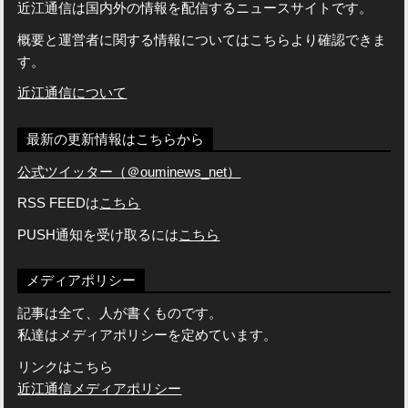
近江通信は国内外の情報を配信するニュースサイトです。
概要と運営者に関する情報についてはこちらより確認できま
す。
近江通信について
最新の更新情報はこちらから
公式ツイッター（＠ouminews_net）
RSS FEEDは
こちら
PUSH通知を受け取るには
こちら
メディアポリシー
記事は全て、人が書くものです。
私達はメディアポリシーを定めています。
リンクはこちら
近江通信メディアポリシー