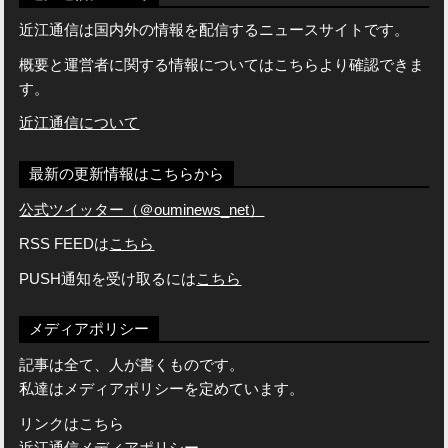
近江通信は国内外の情報を配信するニュースサイトです。
概要と運営者に関する情報についてはこちらより確認できま
す。
近江通信について
最新の更新情報はこちらから
公式ツイッター（＠ouminews_net）
RSS FEEDは
こちら
PUSH通知を受け取るには
こちら
メディアポリシー
記事は全て、人が書くものです。
私達はメディアポリシーを定めています。
リンクはこちら
近江通信メディアポリシー