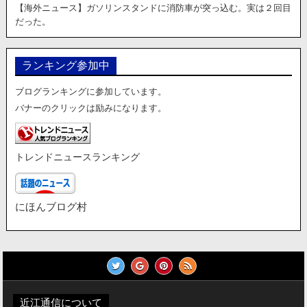
【海外ニュース】ガソリンスタンドに消防車が突っ込む。実は２回目
だった。
ランキング参加中
ブログランキングに参加しています。
バナーのクリックは励みになります。
トレンドニュースランキング
にほんブログ村
近江通信について