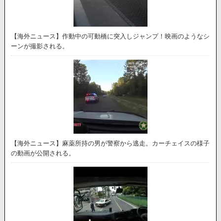
【海外ニュース】作動中の可動橋に突入しジャンプ！映画のようなシ
ーンが撮影される。
【海外ニュース】麻薬所持の男が警察から逃走。カーチェイスの様子
の動画が公開される。