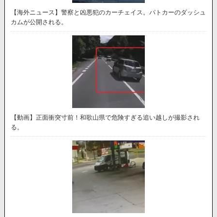
【海外ニュース】警察と凶悪犯のカーチェイス。パトカーのダッシュ
カムが公開される。
【動画】正面衝突寸前！和歌山県で危険すぎる追い越しが撮影され
る。