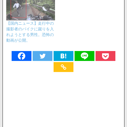
【国内ニュース】走行中の
撮影者のバイクに蹴りを入
れようとする男性。恐怖の
動画が公開。