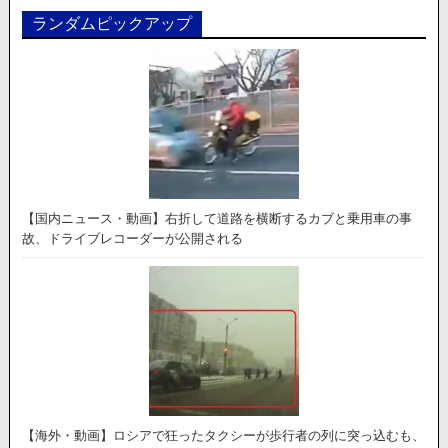
ランダムピックアップ
【国内ニュース・動画】右折して道路を横断するカブと乗用車の事
故、ドライブレコーダーが公開される
【海外・動画】ロシアで狂ったタクシーが歩行者の列に突っ込むも、