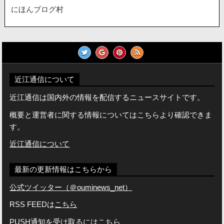
にほんブログ村
近江通信について
近江通信は国内外の情報を配信するニュースサイトです。
概要と運営者に関する情報についてはこちらより確認できま
す。
近江通信について
最新の更新情報はこちらから
公式ツイッター（＠ouminews_net）
RSS FEEDは
こちら
PUSH通知を受け取るには
こちら