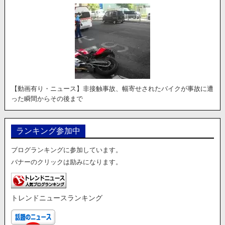
【動画有り・ニュース】非接触事故、幅寄せされたバイクが事故に遭
った瞬間からその後まで
ランキング参加中
ブログランキングに参加しています。
バナーのクリックは励みになります。
トレンドニュースランキング