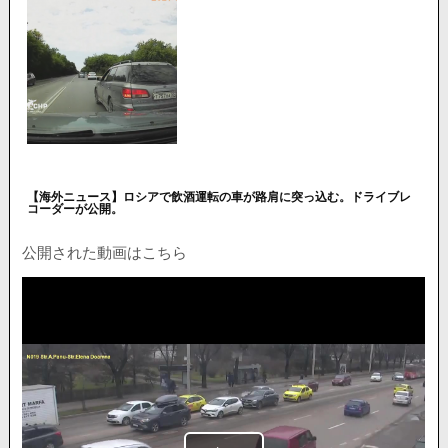
【海外ニュース】ロシアで飲酒運転の車が路肩に突っ込む。ドライブレ
コーダーが公開。
公開された動画はこちら