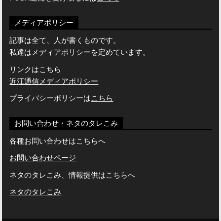
メディアポリシー
記事は全て、人が書くものです。
私達はメディアポリシーを定めています。
リンクはこちら
近江通信メディアポリシー
プライバシーポリシーは
こちら
お問い合わせ・ネタのタレこみ
各種お問い合わせはこちらへ
お問い合わせページ
ネタのタレこみ、情報提供はこちらへ
ネタのタレこみ