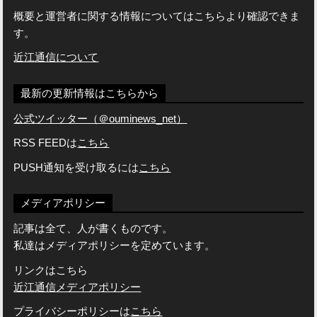
概要と運営者に関する情報についてはこちらより確認できま
す。
近江通信について
最新の更新情報はこちらから
公式ツイッター（＠ouminews_net）
RSS FEEDは
こちら
PUSH通知を受け取るには
こちら
メディアポリシー
記事は全て、人が書くものです。
私達はメディアポリシーを定めています。
リンクはこちら
近江通信メディアポリシー
プライバシーポリシーは
こちら