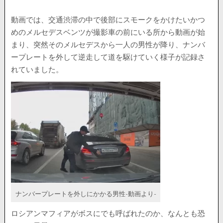
動画では、交通渋滞の中で後部にスモークをかけたいかつ
めのメルセデスベンツが撮影車の前にいる所から動画が始
まり、突然そのメルセデスから一人の男性が降り、ナンバ
ープレートを外して逆走して道を駆けていく様子が記録さ
れていました。
ナンバープレートを外しにかかる男性-動画より-
ロシアンマフィアがボスにでも呼ばれたのか、なんとも恐