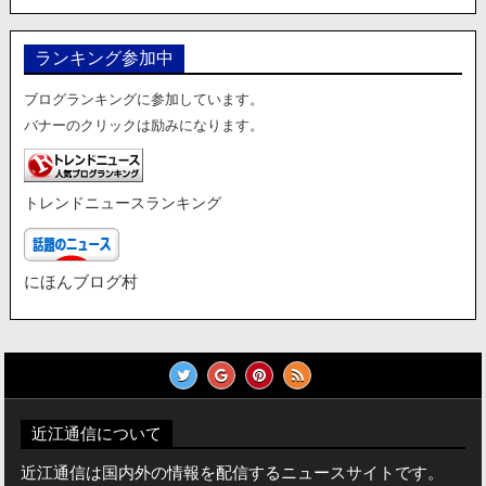
ゴ
リ
ランキング参加中
ー
ブログランキングに参加しています。
バナーのクリックは励みになります。
トレンドニュースランキング
にほんブログ村
近江通信について
近江通信は国内外の情報を配信するニュースサイトです。