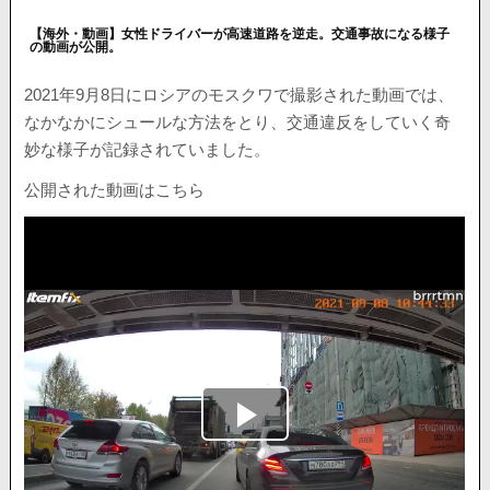
【海外・動画】女性ドライバーが高速道路を逆走。交通事故になる様子
の動画が公開。
2021年9月8日にロシアのモスクワで撮影された動画では、
なかなかにシュールな方法をとり、交通違反をしていく奇
妙な様子が記録されていました。
公開された動画はこちら