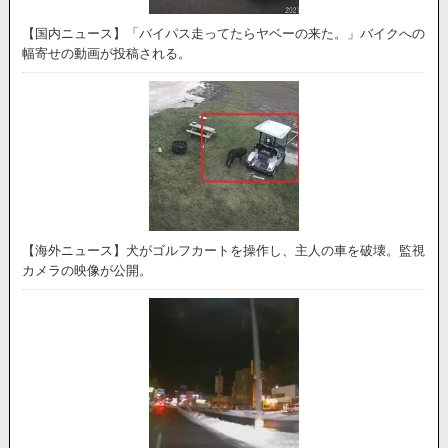
【国内ニュース】「バイパス走ってたらヤベーの来た。」バイクへの
幅寄せの動画が投稿される。
【海外ニュース】犬がゴルフカートを操作し、主人の車を破壊。監視
カメラの映像が公開。