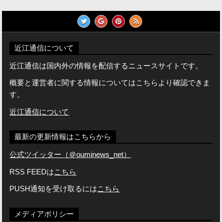
近江通信について
近江通信は国内外の情報を配信するニュースサイトです。
概要と運営者に関する情報についてはこちらより確認できま
す。
近江通信について
最新の更新情報はこちらから
公式ツイッター（＠ouminews_net）
RSS FEEDは
こちら
PUSH通知を受け取るには
こちら
メディアポリシー