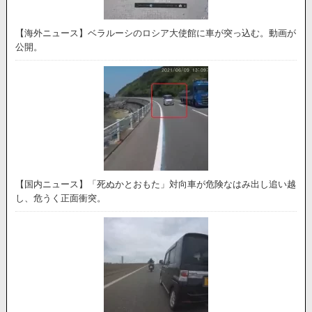
【海外ニュース】ベラルーシのロシア大使館に車が突っ込む。動画が
公開。
【国内ニュース】「死ぬかとおもた」対向車が危険なはみ出し追い越
し、危うく正面衝突。