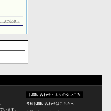
。 次の記事→
お問い合わせ・ネタのタレこみ
。
各種お問い合わせはこちらへ
ています。