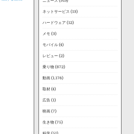
ニュース
(919)
ネットサービス
(13)
ハードウェア
(12)
メモ
(3)
モバイル
(4)
レビュー
(2)
乗り物
(872)
動画
(1,176)
取材
(4)
広告
(1)
映画
(7)
生き物
(75)
科学
(51)