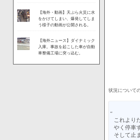
【海外・動画】天ぷら火災に水
をかけてしまい、爆発してしま
う様子の動画が公開される。
【海外ニュース】ダイナミック
入庫。事故を起こした車が自動
車整備工場に突っ込む。
状況について
これより
やく停車
そして止