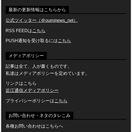
最新の更新情報はこちらから
公式ツイッター（＠ouminews_net）
RSS FEEDは
こちら
PUSH通知を受け取るには
こちら
メディアポリシー
記事は全て、人が書くものです。
私達はメディアポリシーを定めています。
リンクはこちら
近江通信メディアポリシー
プライバシーポリシーは
こちら
お問い合わせ・ネタのタレこみ
各種お問い合わせはこちらへ