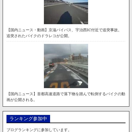
【国内ニュース・動画】京滋バイパス、宇治西IC付近で追突事故。
追突されたバイクのドラレコが公開。
【国内ニュース】首都高速道路で落下物を踏んで転倒するバイクの動
画が公開される。
ランキング参加中
ブログランキングに参加しています。