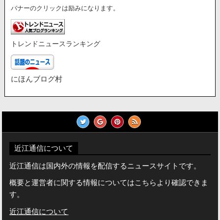
バナーのクリックは励みになります。
トレンドニュースランキング
にほんブログ村
近江通信について
近江通信は国内外の情報を配信するニュースサイトです。
概要と運営者に関する情報についてはこちらより確認できま
す。
近江通信について