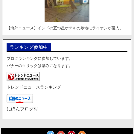
【海外ニュース】インドの五つ星ホテルの敷地にライオンが侵入。
ランキング参加中
ブログランキングに参加しています。
バナーのクリックは励みになります。
トレンドニュースランキング
にほんブログ村