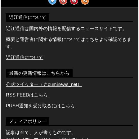
近江通信について
近江通信は国内外の情報を配信するニュースサイトです。
概要と運営者に関する情報についてはこちらより確認できま
す。
近江通信について
最新の更新情報はこちらから
公式ツイッター（＠ouminews_net）
RSS FEEDは
こちら
PUSH通知を受け取るには
こちら
メディアポリシー
記事は全て、人が書くものです。