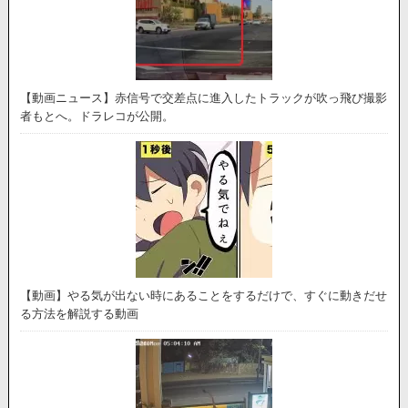
【動画ニュース】赤信号で交差点に進入したトラックが吹っ飛び撮影
者もとへ。ドラレコが公開。
【動画】やる気が出ない時にあることをするだけで、すぐに動きだせ
る方法を解説する動画