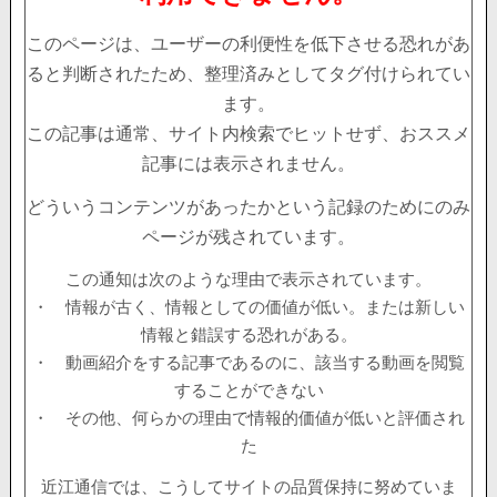
このページは、ユーザーの利便性を低下させる恐れがあ
ると判断されたため、整理済みとしてタグ付けられてい
ます。
この記事は通常、サイト内検索でヒットせず、おススメ
記事には表示されません。
どういうコンテンツがあったかという記録のためにのみ
ページが残されています。
この通知は次のような理由で表示されています。
・ 情報が古く、情報としての価値が低い。または新しい
情報と錯誤する恐れがある。
・ 動画紹介をする記事であるのに、該当する動画を閲覧
することができない
・ その他、何らかの理由で情報的価値が低いと評価され
た
近江通信では、こうしてサイトの品質保持に努めていま