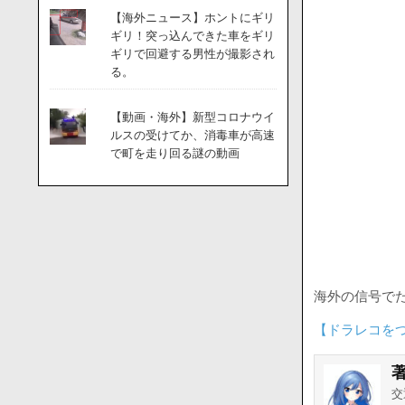
【海外ニュース】ホントにギリ
ギリ！突っ込んできた車をギリ
ギリで回避する男性が撮影され
る。
【動画・海外】新型コロナウイ
ルスの受けてか、消毒車が高速
で町を走り回る謎の動画
海外の信号で
【ドラレコを
交