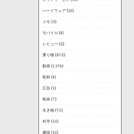
ハードウェア
(12)
メモ
(3)
モバイル
(4)
レビュー
(2)
乗り物
(872)
動画
(1,176)
取材
(4)
広告
(1)
映画
(7)
生き物
(75)
科学
(51)
趣味
(15)