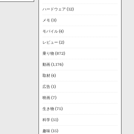
ハードウェア
(12)
メモ
(3)
モバイル
(4)
レビュー
(2)
乗り物
(872)
動画
(1,176)
取材
(4)
広告
(1)
映画
(7)
生き物
(75)
科学
(51)
趣味
(15)