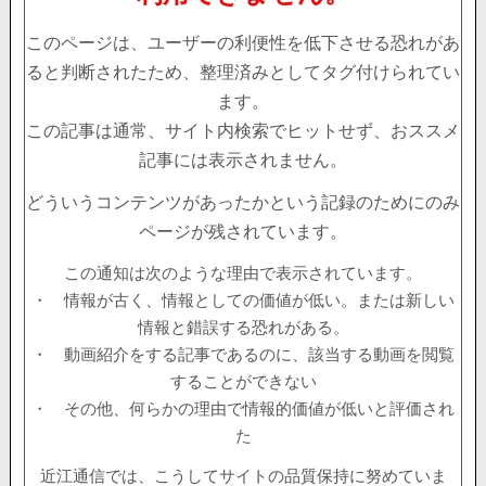
このページは、ユーザーの利便性を低下させる恐れがあ
ると判断されたため、整理済みとしてタグ付けられてい
ます。
この記事は通常、サイト内検索でヒットせず、おススメ
記事には表示されません。
どういうコンテンツがあったかという記録のためにのみ
ページが残されています。
この通知は次のような理由で表示されています。
・ 情報が古く、情報としての価値が低い。または新しい
情報と錯誤する恐れがある。
・ 動画紹介をする記事であるのに、該当する動画を閲覧
することができない
・ その他、何らかの理由で情報的価値が低いと評価され
た
近江通信では、こうしてサイトの品質保持に努めていま