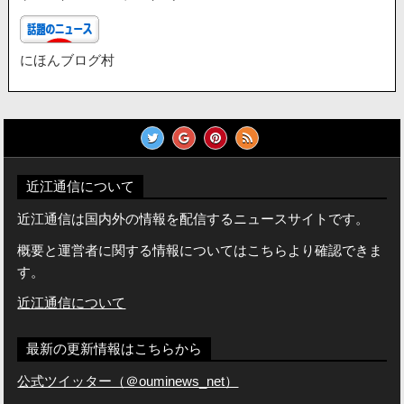
にほんブログ村
近江通信について
近江通信は国内外の情報を配信するニュースサイトです。
概要と運営者に関する情報についてはこちらより確認できま
す。
近江通信について
最新の更新情報はこちらから
公式ツイッター（＠ouminews_net）