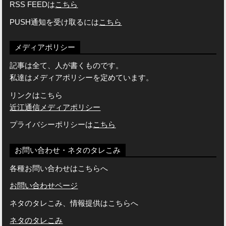
RSS FEEDは
こちら
PUSH通知を受け取るには
こちら
メディアポリシー
記事は全て、人が書くものです。
私達はメディアポリシーを定めています。
リンクはこちら
近江通信メディアポリシー
プライバシーポリシーは
こちら
お問い合わせ・ネタのタレこみ
各種お問い合わせはこちらへ
お問い合わせページ
ネタのタレこみ、情報提供はこちらへ
ネタのタレこみ