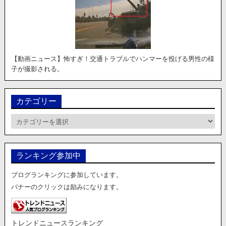
【動画ニュース】怖すぎ！交通トラブルでハンマーを投げる男性の様
子が撮影される。
カテゴリー
カ
テ
ゴ
リ
ランキング参加中
ー
ブログランキングに参加しています。
バナーのクリックは励みになります。
トレンドニュースランキング