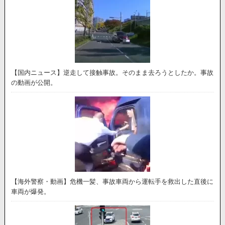
【国内ニュース】逆走して接触事故。そのまま去ろうとしたか。事故
の動画が公開。
【海外警察・動画】危機一髪、事故車両から運転手を救出した直後に
車両が爆発。