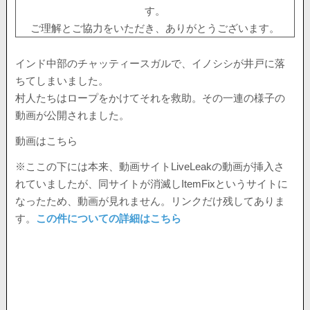
す。
ご理解とご協力をいただき、ありがとうございます。
インド中部のチャッティースガルで、イノシシが井戸に落
ちてしまいました。
村人たちはロープをかけてそれを救助。その一連の様子の
動画が公開されました。
動画はこちら
※ここの下には本来、動画サイトLiveLeakの動画が挿入さ
れていましたが、同サイトが消滅しItemFixというサイトに
なったため、動画が見れません。リンクだけ残してありま
す。
この件についての詳細はこちら