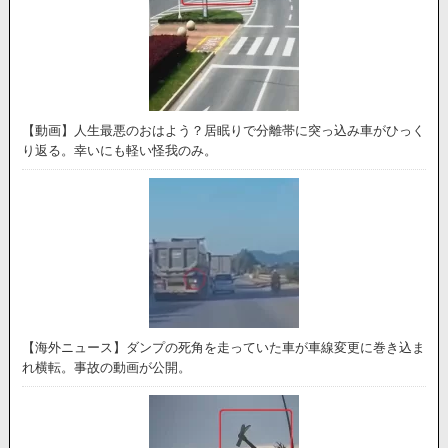
【動画】人生最悪のおはよう？居眠りで分離帯に突っ込み車がひっく
り返る。幸いにも軽い怪我のみ。
【海外ニュース】ダンプの死角を走っていた車が車線変更に巻き込ま
れ横転。事故の動画が公開。