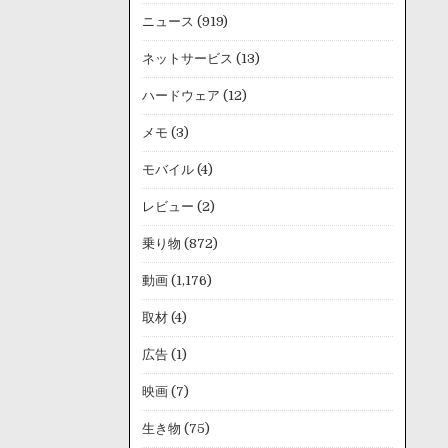
ニュース
(919)
ネットサービス
(13)
ハードウェア
(12)
メモ
(3)
モバイル
(4)
レビュー
(2)
乗り物
(872)
動画
(1,176)
取材
(4)
広告
(1)
映画
(7)
生き物
(75)