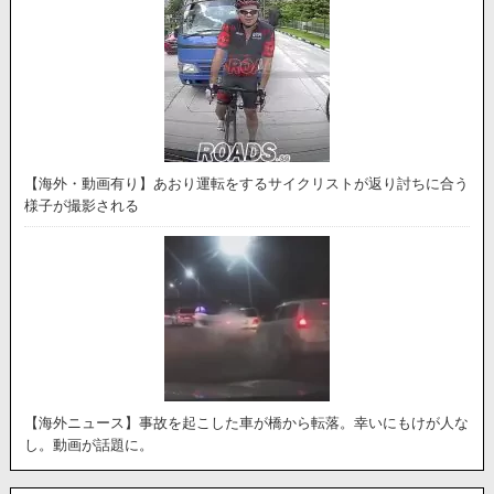
【海外・動画有り】あおり運転をするサイクリストが返り討ちに合う
様子が撮影される
【海外ニュース】事故を起こした車が橋から転落。幸いにもけが人な
し。動画が話題に。