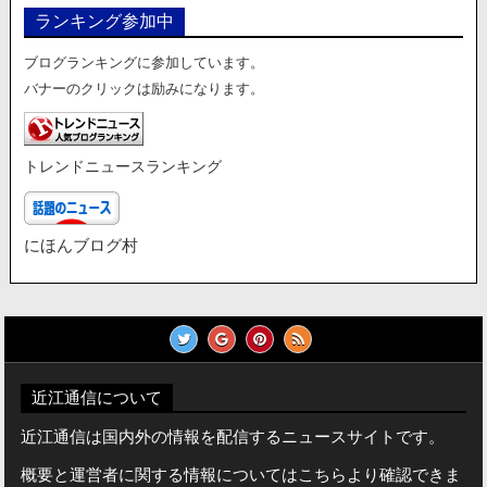
ランキング参加中
ブログランキングに参加しています。
バナーのクリックは励みになります。
トレンドニュースランキング
にほんブログ村
近江通信について
近江通信は国内外の情報を配信するニュースサイトです。
概要と運営者に関する情報についてはこちらより確認できま