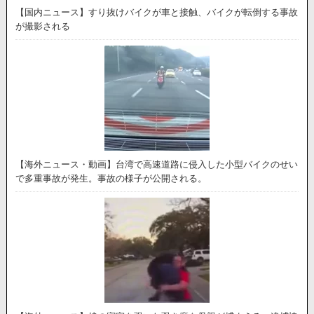
【国内ニュース】すり抜けバイクが車と接触、バイクが転倒する事故
が撮影される
【海外ニュース・動画】台湾で高速道路に侵入した小型バイクのせい
で多重事故が発生。事故の様子が公開される。