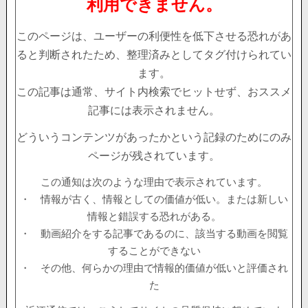
利用できません。
このページは、ユーザーの利便性を低下させる恐れがあ
ると判断されたため、整理済みとしてタグ付けられてい
ます。
この記事は通常、サイト内検索でヒットせず、おススメ
記事には表示されません。
どういうコンテンツがあったかという記録のためにのみ
ページが残されています。
この通知は次のような理由で表示されています。
・ 情報が古く、情報としての価値が低い。または新しい
情報と錯誤する恐れがある。
・ 動画紹介をする記事であるのに、該当する動画を閲覧
することができない
・ その他、何らかの理由で情報的価値が低いと評価され
た