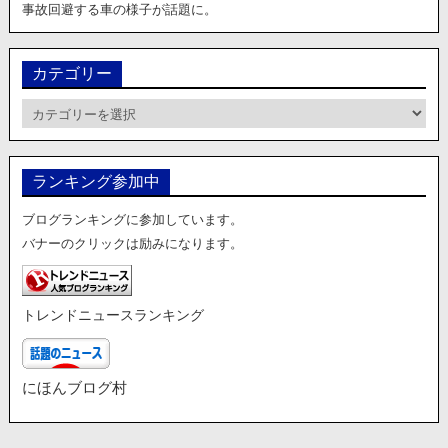
事故回避する車の様子が話題に。
カテゴリー
カ
テ
ゴ
リ
ランキング参加中
ー
ブログランキングに参加しています。
バナーのクリックは励みになります。
トレンドニュースランキング
にほんブログ村