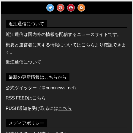
近江通信について
近江通信は国内外の情報を配信するニュースサイトです。
概要と運営者に関する情報についてはこちらより確認できま
す。
近江通信について
最新の更新情報はこちらから
公式ツイッター（＠ouminews_net）
RSS FEEDは
こちら
PUSH通知を受け取るには
こちら
メディアポリシー