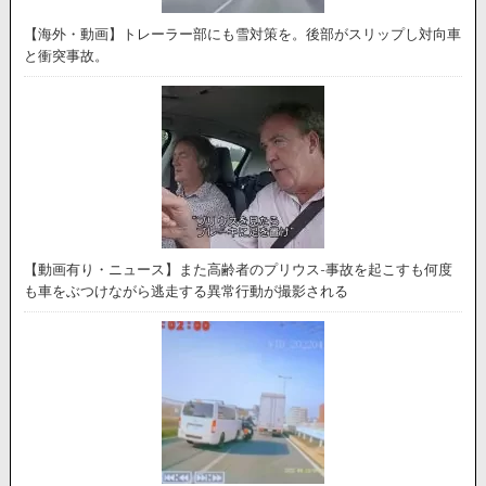
【海外・動画】トレーラー部にも雪対策を。後部がスリップし対向車
と衝突事故。
【動画有り・ニュース】また高齢者のプリウス-事故を起こすも何度
も車をぶつけながら逃走する異常行動が撮影される