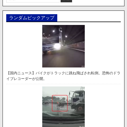
索:
ランダムピックアップ
【国内ニュース】バイクがトラックに跳ね飛ばされ転倒。恐怖のドラ
イブレコーダーが公開。