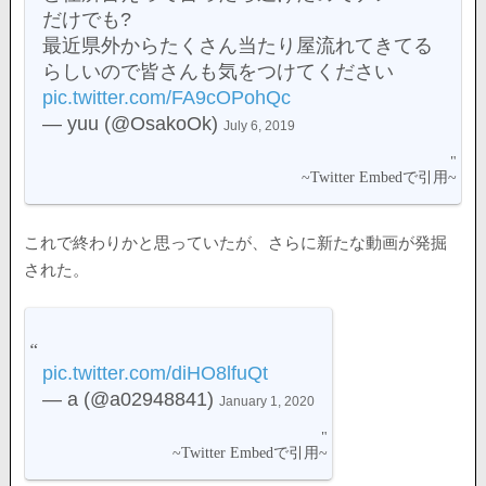
だけでも?
最近県外からたくさん当たり屋流れてきてる
らしいので皆さんも気をつけてください
pic.twitter.com/FA9cOPohQc
— yuu (@OsakoOk)
July 6, 2019
これで終わりかと思っていたが、さらに新たな動画が発掘
された。
pic.twitter.com/diHO8lfuQt
— a (@a02948841)
January 1, 2020