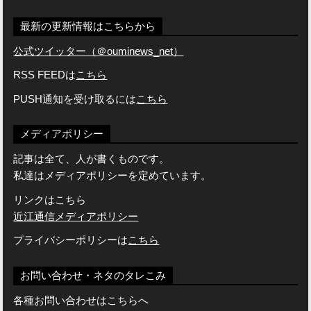
最新の更新情報はこちらから
公式ツイッター（＠ouminews_net）
RSS FEEDは
こちら
PUSH通知を受け取るには
こちら
メディアポリシー
記事は全て、人が書くものです。
私達はメディアポリシーを定めています。
リンクはこちら
近江通信メディアポリシー
プライバシーポリシーは
こちら
お問い合わせ・ネタのタレこみ
各種お問い合わせはこちらへ