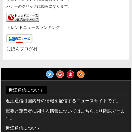
バナーのクリックは励みになります。
トレンドニュースランキング
にほんブログ村
近江通信について
近江通信は国内外の情報を配信するニュースサイトです。
概要と運営者に関する情報についてはこちらより確認できま
す。
近江通信について