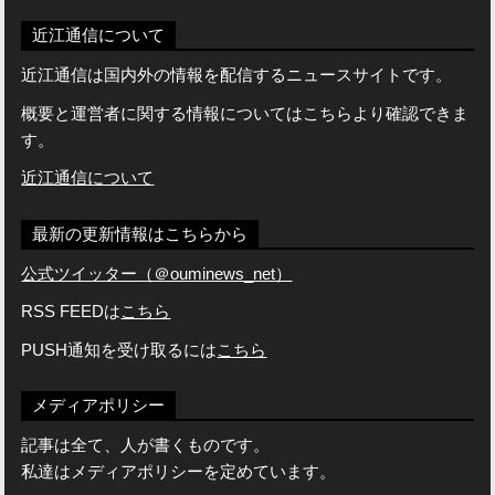
近江通信について
近江通信は国内外の情報を配信するニュースサイトです。
概要と運営者に関する情報についてはこちらより確認できま
す。
近江通信について
最新の更新情報はこちらから
公式ツイッター（＠ouminews_net）
RSS FEEDは
こちら
PUSH通知を受け取るには
こちら
メディアポリシー
記事は全て、人が書くものです。
私達はメディアポリシーを定めています。