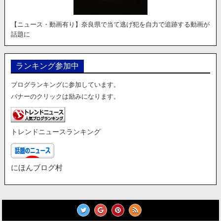
【ニュース・動画有り】奈良県で当て逃げ犯を自力で追跡する動画が
話題に
ランキング参加中
ブログランキングに参加しています。
バナーのクリックは励みになります。
トレンドニュースランキング
にほんブログ村