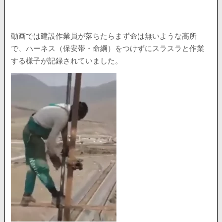
動画では建設作業員が落ちたらまず命は無いような高所
で、ハーネス（保安帯・命綱）をつけずにスラスラと作業
する様子が記録されていました。